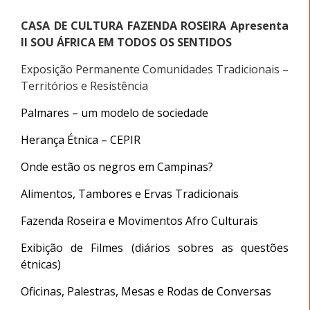
CASA DE CULTURA FAZENDA ROSEIRA Apresenta
II SOU ÁFRICA EM TODOS OS SENTIDOS
Exposição Permanente Comunidades Tradicionais –
Territórios e Resistência
Palmares – um modelo de sociedade
Herança Étnica – CEPIR
Onde estão os negros em Campinas?
Alimentos, Tambores e Ervas Tradicionais
Fazenda Roseira e Movimentos Afro Culturais
Exibição de Filmes (diários sobres as questões
étnicas)
Oficinas, Palestras, Mesas e Rodas de Conversas