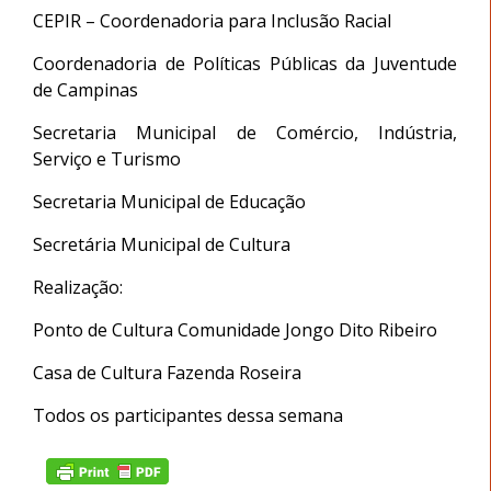
CEPIR – Coordenadoria para Inclusão Racial
Coordenadoria de Políticas Públicas da Juventude
de Campinas
Secretaria Municipal de Comércio, Indústria,
Serviço e Turismo
Secretaria Municipal de Educação
Secretária Municipal de Cultura
Realização:
Ponto de Cultura Comunidade Jongo Dito Ribeiro
Casa de Cultura Fazenda Roseira
Todos os participantes dessa semana