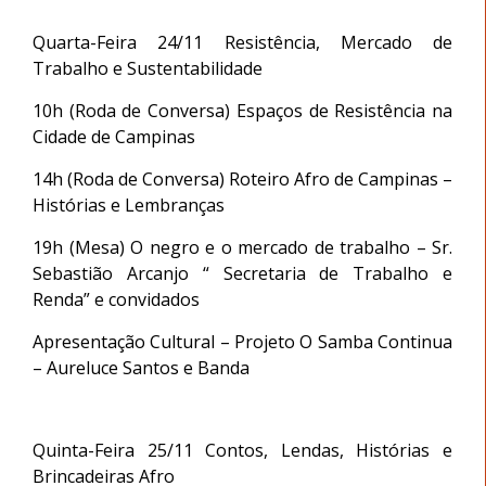
Quarta-Feira 24/11 Resistência, Mercado de
Trabalho e Sustentabilidade
10h (Roda de Conversa) Espaços de Resistência na
Cidade de Campinas
14h (Roda de Conversa) Roteiro Afro de Campinas –
Histórias e Lembranças
19h (Mesa) O negro e o mercado de trabalho – Sr.
Sebastião Arcanjo “ Secretaria de Trabalho e
Renda” e convidados
Apresentação Cultural – Projeto O Samba Continua
– Aureluce Santos e Banda
Quinta-Feira 25/11 Contos, Lendas, Histórias e
Brincadeiras Afro