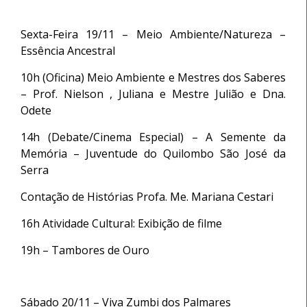
Sexta-Feira 19/11 – Meio Ambiente/Natureza –
Essência Ancestral
10h (Oficina) Meio Ambiente e Mestres dos Saberes
– Prof. Nielson , Juliana e Mestre Julião e Dna.
Odete
14h (Debate/Cinema Especial) – A Semente da
Memória – Juventude do Quilombo São José da
Serra
Contação de Histórias Profa. Me. Mariana Cestari
16h Atividade Cultural: Exibição de filme
19h – Tambores de Ouro
Sábado 20/11 – Viva Zumbi dos Palmares