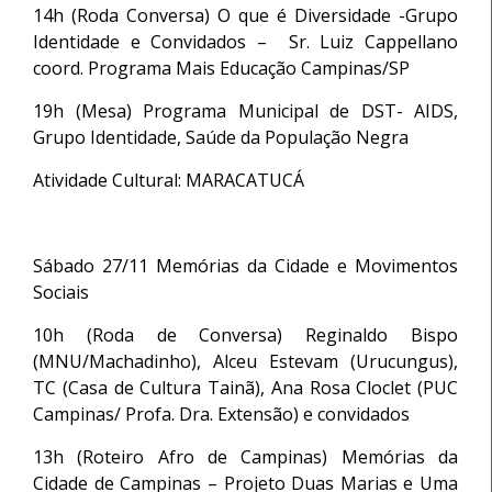
14h (Roda Conversa) O que é Diversidade -Grupo
Identidade e Convidados – Sr. Luiz Cappellano
coord. Programa Mais Educação Campinas/SP
19h (Mesa) Programa Municipal de DST- AIDS,
Grupo Identidade, Saúde da População Negra
Atividade Cultural: MARACATUCÁ
Sábado 27/11 Memórias da Cidade e Movimentos
Sociais
10h (Roda de Conversa) Reginaldo Bispo
(MNU/Machadinho), Alceu Estevam (Urucungus),
TC (Casa de Cultura Tainã), Ana Rosa Cloclet (PUC
Campinas/ Profa. Dra. Extensão) e convidados
13h (Roteiro Afro de Campinas) Memórias da
Cidade de Campinas – Projeto Duas Marias e Uma