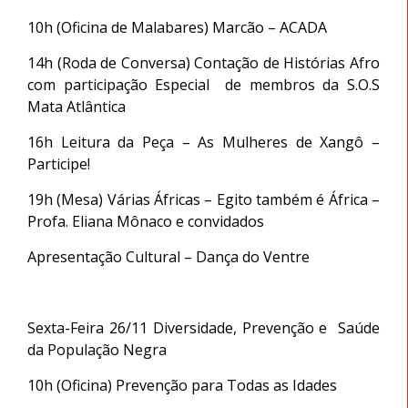
10h (Oficina de Malabares) Marcão – ACADA
14h (Roda de Conversa) Contação de Histórias Afro
com participação Especial de membros da S.O.S
Mata Atlântica
16h Leitura da Peça – As Mulheres de Xangô –
Participe!
19h (Mesa) Várias Áfricas – Egito também é África –
Profa. Eliana Mônaco e convidados
Apresentação Cultural – Dança do Ventre
Sexta-Feira 26/11 Diversidade, Prevenção e Saúde
da População Negra
10h (Oficina) Prevenção para Todas as Idades