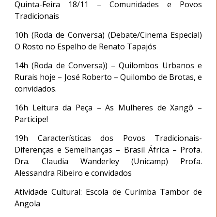
Quinta-Feira 18/11 – Comunidades e Povos
Tradicionais
10h (Roda de Conversa) (Debate/Cinema Especial)
O Rosto no Espelho de Renato Tapajós
14h (Roda de Conversa)) – Quilombos Urbanos e
Rurais hoje – José Roberto – Quilombo de Brotas, e
convidados.
16h Leitura da Peça – As Mulheres de Xangô –
Participe!
19h Características dos Povos Tradicionais-
Diferenças e Semelhanças – Brasil África – Profa.
Dra. Claudia Wanderley (Unicamp) Profa.
Alessandra Ribeiro e convidados
Atividade Cultural: Escola de Curimba Tambor de
Angola