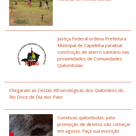
Justiça Federal ordena Prefeitura
Municipal de Capelinha paralisar
construção de aterro sanitário nas
proximidades de Comunidades
Quilombolas
Chegaram as Cestas Afroecológicas dos Quilombos do
Rio Doce de Dia dos Pais!
Comitivas quilombolas: pela
promoção de direitos vão começar
em agosto. Faça sua inscrição