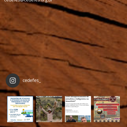
cedefes_