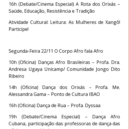
16h (Debate/Cinema Especial) A Rota dos Orixás –
Saúde, Educação, Resistência e Tradição
Atividade Cultural: Leitura: As Mulheres de Xangô!
Participe!
Segunda-Feira 22/11 O Corpo Afro fala Afro
10h (Oficina) Danças Afro Brasileiras – Profa. Dra.
Andresa Ugaya Unicamp/ Comunidade Jongo Dito
Ribeiro
14h (Oficina) Dança dos Orixás – Profa. Me.
Alessandra Gama – Ponto de Cultura IBAO
16h (Oficina) Dança de Rua – Profa. Dyssaa
19h (Debate/Cinema Especial) – Dança Afro
Cubana, participação das professoras de dança das