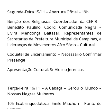
Segunda-Feira 15/11 – Abertura Oficial – 19h
Benção dos Religiosos, Coordenador da CEPIR –
Benedito Paulino, Coord. Comunidade Negra –
Elvira Mendonça Baltasar, Representantes de
Secretarias da Prefeitura Municipal de Campinas, e
Lideranças de Movimentos Afro Sócio – Cultural
Coquetel de Encerramento – Necessário Confirmar
Presença!
Apresentação Cultural: Sr Aloizio Jeremias
Terça-Feira 16/11 – A Cabaça – Gerou o Mundo –
Nossas Negras Mulheres
10h Ecobrinquedoteca- Emile Miachon – Ponto de