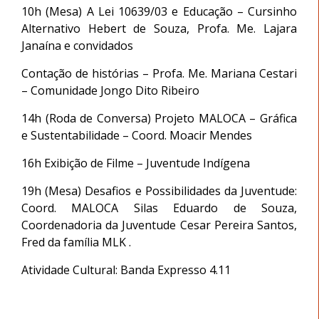
10h (Mesa) A Lei 10639/03 e Educação – Cursinho
Alternativo Hebert de Souza, Profa. Me. Lajara
Janaína e convidados
Contação de histórias – Profa. Me. Mariana Cestari
– Comunidade Jongo Dito Ribeiro
14h (Roda de Conversa) Projeto MALOCA – Gráfica
e Sustentabilidade – Coord. Moacir Mendes
16h Exibição de Filme – Juventude Indígena
19h (Mesa) Desafios e Possibilidades da Juventude:
Coord. MALOCA Silas Eduardo de Souza,
Coordenadoria da Juventude Cesar Pereira Santos,
Fred da família MLK .
Atividade Cultural: Banda Expresso 4.11