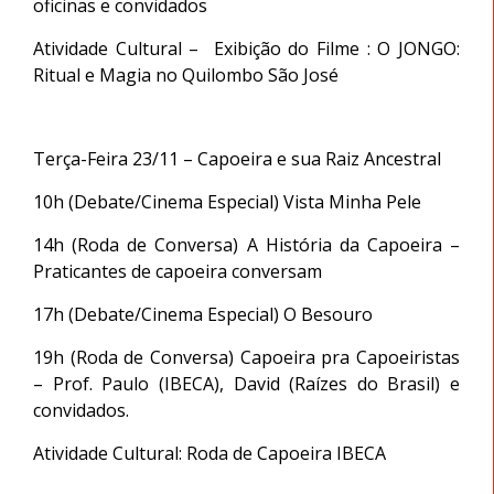
oficinas e convidados
Atividade Cultural – Exibição do Filme : O JONGO:
Ritual e Magia no Quilombo São José
Terça-Feira 23/11 – Capoeira e sua Raiz Ancestral
10h (Debate/Cinema Especial) Vista Minha Pele
14h (Roda de Conversa) A História da Capoeira –
Praticantes de capoeira conversam
17h (Debate/Cinema Especial) O Besouro
19h (Roda de Conversa) Capoeira pra Capoeiristas
– Prof. Paulo (IBECA), David (Raízes do Brasil) e
convidados.
Atividade Cultural: Roda de Capoeira IBECA