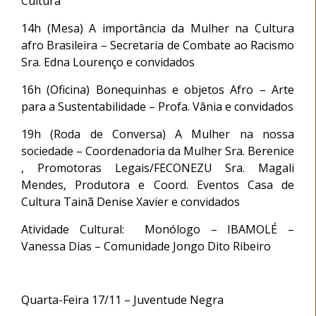
Cultura
14h (Mesa) A importância da Mulher na Cultura
afro Brasileira – Secretaria de Combate ao Racismo
Sra. Edna Lourenço e convidados
16h (Oficina) Bonequinhas e objetos Afro – Arte
para a Sustentabilidade – Profa. Vânia e convidados
19h (Roda de Conversa) A Mulher na nossa
sociedade – Coordenadoria da Mulher Sra. Berenice
, Promotoras Legais/FECONEZU Sra. Magali
Mendes, Produtora e Coord. Eventos Casa de
Cultura Tainã Denise Xavier e convidados
Atividade Cultural: Monólogo – IBAMOLÉ –
Vanessa Dias – Comunidade Jongo Dito Ribeiro
Quarta-Feira 17/11 – Juventude Negra