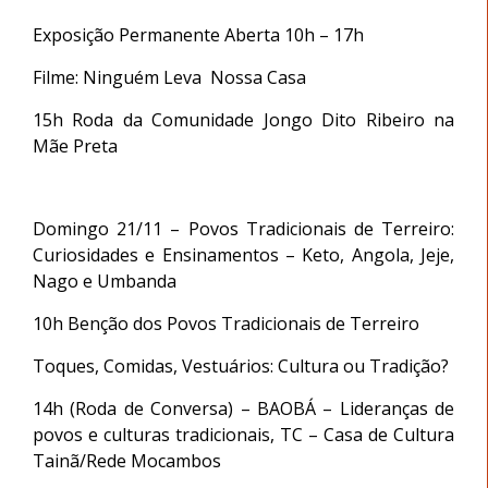
Exposição Permanente Aberta 10h – 17h
Filme: Ninguém Leva Nossa Casa
15h Roda da Comunidade Jongo Dito Ribeiro na
Mãe Preta
Domingo 21/11 – Povos Tradicionais de Terreiro:
Curiosidades e Ensinamentos – Keto, Angola, Jeje,
Nago e Umbanda
10h Benção dos Povos Tradicionais de Terreiro
Toques, Comidas, Vestuários: Cultura ou Tradição?
14h (Roda de Conversa) – BAOBÁ – Lideranças de
povos e culturas tradicionais, TC – Casa de Cultura
Tainã/Rede Mocambos