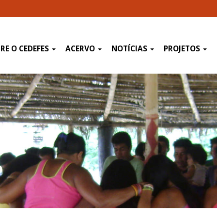
RE O CEDEFES
ACERVO
NOTÍCIAS
PROJETOS