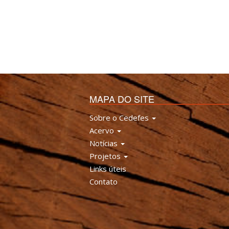
MAPA DO SITE
Sobre o Cedefes
Acervo
Notícias
Projetos
Links úteis
Contato