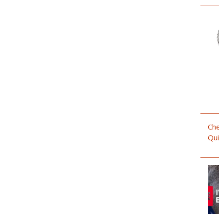
Che
Qui