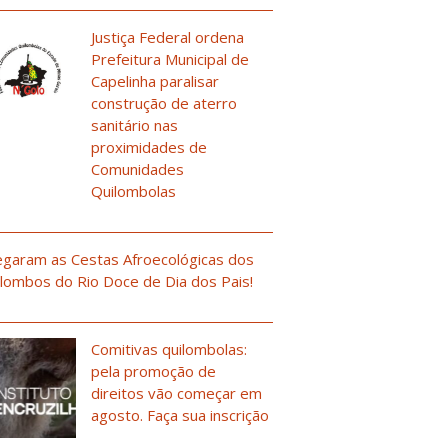
Justiça Federal ordena
Prefeitura Municipal de
Capelinha paralisar
construção de aterro
sanitário nas
proximidades de
Comunidades
Quilombolas
garam as Cestas Afroecológicas dos
lombos do Rio Doce de Dia dos Pais!
Comitivas quilombolas:
pela promoção de
direitos vão começar em
agosto. Faça sua inscrição