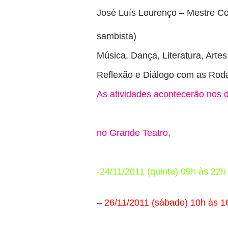
José Luís Lourenço – Mestre Co
sambista)
Música, Dança, Literatura, Artes
Reflexão e Diálogo com as Rod
As atividades acontecerão nos 
no Grande Teatro,
-24/11/2011 (quinta) 09h às 22h
–
26/11/2011 (sábado) 10h às 1