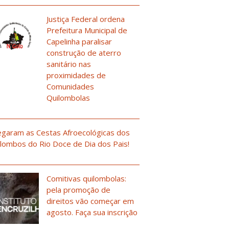
Justiça Federal ordena
Prefeitura Municipal de
Capelinha paralisar
construção de aterro
sanitário nas
proximidades de
Comunidades
Quilombolas
garam as Cestas Afroecológicas dos
lombos do Rio Doce de Dia dos Pais!
Comitivas quilombolas:
pela promoção de
direitos vão começar em
agosto. Faça sua inscrição