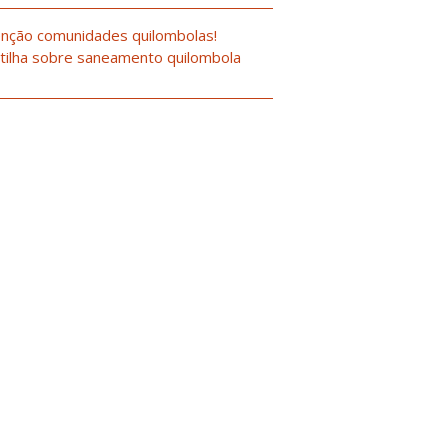
nção comunidades quilombolas!
tilha sobre saneamento quilombola