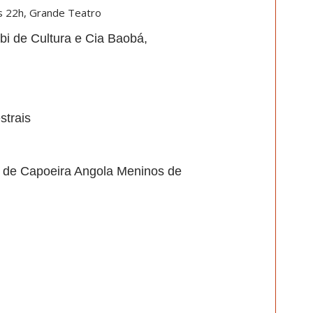
s 22h, Grande Teatro
bi de Cultura e Cia Baobá,
strais
 de Capoeira Angola Meninos de