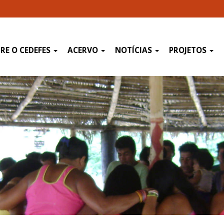
RE O CEDEFES
ACERVO
NOTÍCIAS
PROJETOS