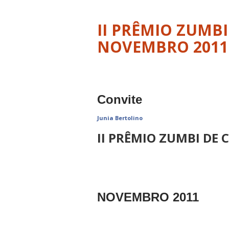
II PRÊMIO ZUMBI
Convite
Junia Bertolino
II PRÊMIO ZUMBI DE 
NOVEMBRO 2011