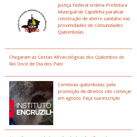
Justiça Federal ordena Prefeitura
Municipal de Capelinha paralisar
construção de aterro sanitário nas
proximidades de Comunidades
Quilombolas
Chegaram as Cestas Afroecológicas dos Quilombos do
Rio Doce de Dia dos Pais!
Comitivas quilombolas: pela
promoção de direitos vão começar
em agosto. Faça sua inscrição