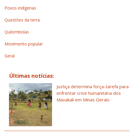
Povos indígenas
Questões da terra
Quilombolas
Movimento popular
Geral
Últimas notícias:
Justiça determina força-tarefa para
enfrentar crise humanitária dos
Maxakali em Minas Gerais