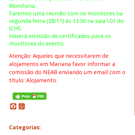
Monitoria.
Faremos uma reunião com os monitores na
segunda-feira (28/11) às 13:30 na sala I.01 do
ICHS.
Haverá emissão de certificados para os
monitores do evento.
Atenção: Aqueles que necessitarem de
alojamento em Mariana favor informar a
comissão do NEAB enviando um email com o
título: Alojamento.
Facebook
WhatsApp
Categorias: