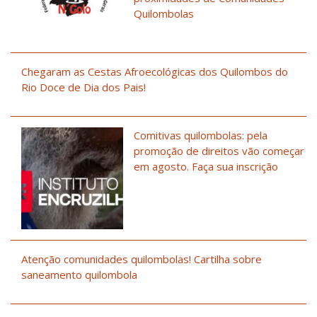
Quilombolas
Chegaram as Cestas Afroecológicas dos Quilombos do
Rio Doce de Dia dos Pais!
Comitivas quilombolas: pela
promoção de direitos vão começar
em agosto. Faça sua inscrição
Atenção comunidades quilombolas! Cartilha sobre
saneamento quilombola