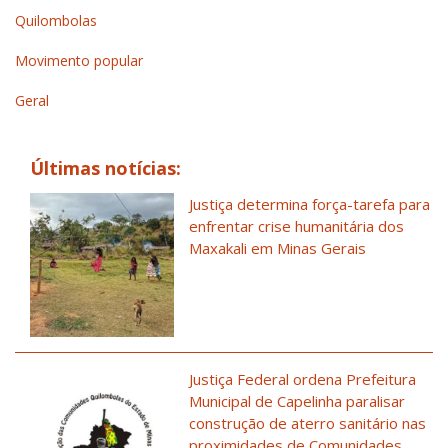
Quilombolas
Movimento popular
Geral
Últimas notícias:
Justiça determina força-tarefa para
enfrentar crise humanitária dos
Maxakali em Minas Gerais
Justiça Federal ordena Prefeitura
Municipal de Capelinha paralisar
construção de aterro sanitário nas
proximidades de Comunidades