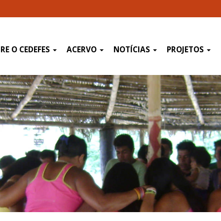
RE O CEDEFES
ACERVO
NOTÍCIAS
PROJETOS