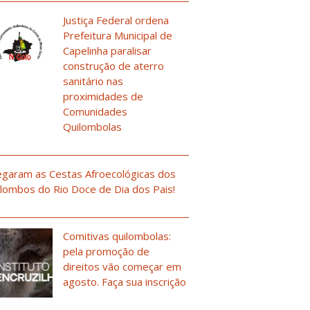
Justiça Federal ordena
Prefeitura Municipal de
Capelinha paralisar
construção de aterro
sanitário nas
proximidades de
Comunidades
Quilombolas
garam as Cestas Afroecológicas dos
lombos do Rio Doce de Dia dos Pais!
Comitivas quilombolas:
pela promoção de
direitos vão começar em
agosto. Faça sua inscrição