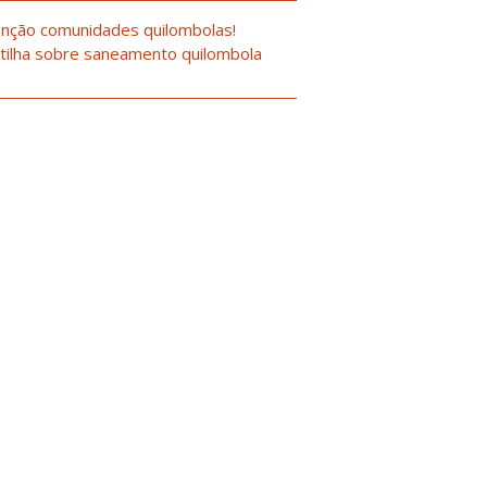
nção comunidades quilombolas!
tilha sobre saneamento quilombola