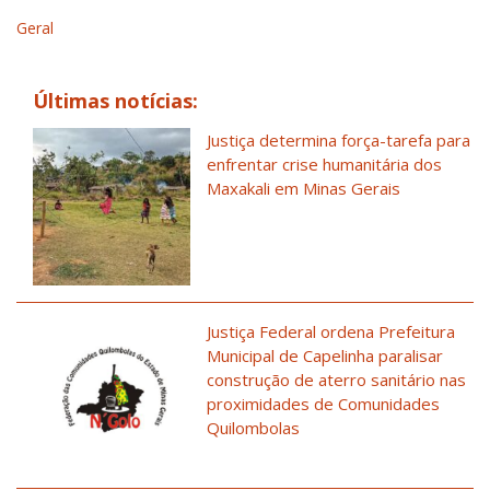
Geral
Últimas notícias:
Justiça determina força-tarefa para
enfrentar crise humanitária dos
Maxakali em Minas Gerais
Justiça Federal ordena Prefeitura
Municipal de Capelinha paralisar
construção de aterro sanitário nas
proximidades de Comunidades
Quilombolas