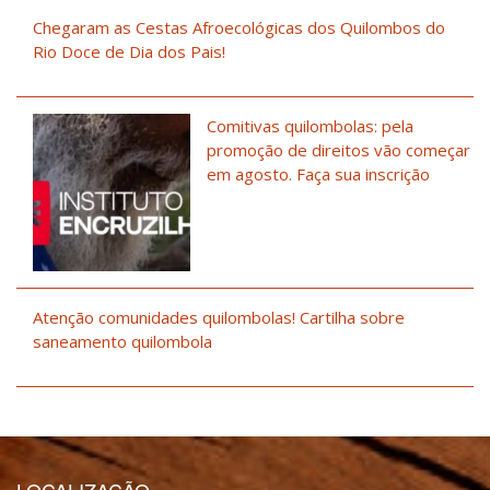
Chegaram as Cestas Afroecológicas dos Quilombos do
Rio Doce de Dia dos Pais!
Comitivas quilombolas: pela
promoção de direitos vão começar
em agosto. Faça sua inscrição
Atenção comunidades quilombolas! Cartilha sobre
saneamento quilombola