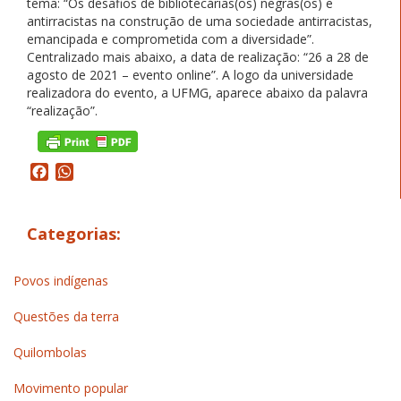
tema: “Os desafios de bibliotecárias(os) negras(os) e
antirracistas na construção de uma sociedade antirracistas,
emancipada e comprometida com a diversidade”.
Centralizado mais abaixo, a data de realização: “26 a 28 de
agosto de 2021 – evento online”. A logo da universidade
realizadora do evento, a UFMG, aparece abaixo da palavra
“realização”.
Facebook
WhatsApp
Categorias:
Povos indígenas
Questões da terra
Quilombolas
Movimento popular