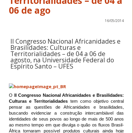
Territorialidades – de 04 a
06 de ago
16/05/2014
II Congresso Nacional Africanidades e
Brasilidades: Culturas e
Territorialidades – de 04 a 06 de
agosto, na Universidade Federal do
Espírito Santo – UFES
O
II Congresso Nacional Africanidades e Brasilidades:
Culturas e Territorialidades
tem como objetivo central
pensar as questões de Africanidades e brasilidades,
buscando evidenciar a construção intercambiável das
identidades de seus povos ao longo de mais de 500 anos
ao mesmo tempo em que divulga o quão os fluxos Brasil-
África tornaram possível produtos culturais ainda hoje