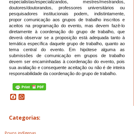
especialistas/especializandos, mestres/mestrandos,
doutores/doutorandos, professores universitários ou
pesquisadores institucionais podem, indistintamente,
propor comunicação aos grupos de trabalho inscritos e
aceitos na programação do evento, mas devem fazê-lo
diretamente à coordenação do grupo de trabalho, que
deverá observar se a proposição está adequada tanto à
temática específica daquele grupo de trabalho, quanto ao
tema central do evento. Em hipótese alguma as
submissões de comunicação em grupos de trabalho
devem ser encaminhadas à coordenação do evento, pois
sua avaliação e consequente aceitação ou não é de inteira
responsabilidade da coordenação do grupo de trabalho.
Facebook
WhatsApp
Categorias:
Povos indígenas