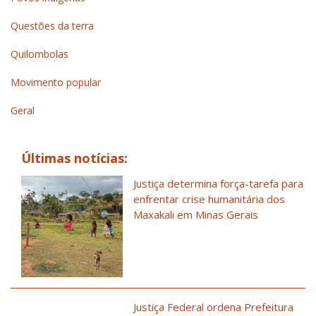
Questões da terra
Quilombolas
Movimento popular
Geral
Últimas notícias:
Justiça determina força-tarefa para
enfrentar crise humanitária dos
Maxakali em Minas Gerais
Justiça Federal ordena Prefeitura