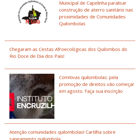
Municipal de Capelinha paralisar
construção de aterro sanitário nas
proximidades de Comunidades
Quilombolas
Chegaram as Cestas Afroecológicas dos Quilombos do
Rio Doce de Dia dos Pais!
Comitivas quilombolas: pela
promoção de direitos vão começar
em agosto. Faça sua inscrição
Atenção comunidades quilombolas! Cartilha sobre
saneamento quilombola