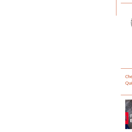
Che
Qui