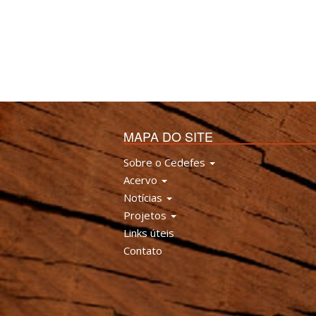
MAPA DO SITE
Sobre o Cedefes
Acervo
Notícias
Projetos
Links úteis
Contato