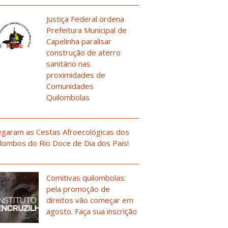
Justiça Federal ordena
Prefeitura Municipal de
Capelinha paralisar
construção de aterro
sanitário nas
proximidades de
Comunidades
Quilombolas
garam as Cestas Afroecológicas dos
lombos do Rio Doce de Dia dos Pais!
Comitivas quilombolas:
pela promoção de
direitos vão começar em
agosto. Faça sua inscrição