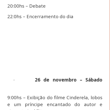
20:00hs – Debate
22:0hs – Encerramento do dia
26 de novembro – Sábado
·
9:00hs – Exibição do filme Cinderela, lobos
e um príncipe encantado do autor e