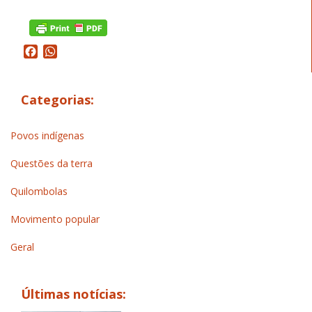
Facebook
WhatsApp
Categorias:
Povos indígenas
Questões da terra
Quilombolas
Movimento popular
Geral
Últimas notícias: