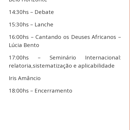
14:30hs – Debate
15:30hs – Lanche
16:00hs – Cantando os Deuses Africanos –
Lúcia Bento
17:00hs – Seminário Internacional:
relatoria,sistematização e aplicabilidade
Iris Amâncio
18:00hs – Encerramento