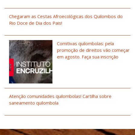
Chegaram as Cestas Afroecológicas dos Quilombos do
Rio Doce de Dia dos Pais!
Comitivas quilombolas: pela
promoção de direitos vão começar
em agosto. Faça sua inscrição
Atenção comunidades quilombolas! Cartilha sobre
saneamento quilombola