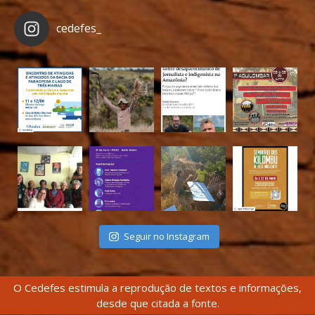
cedefes_
Seguir no Instagram
O Cedefes estimula a reprodução de textos e informações,
desde que citada a fonte.