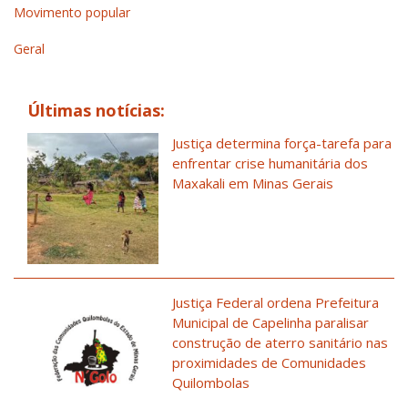
Movimento popular
Geral
Últimas notícias:
Justiça determina força-tarefa para
enfrentar crise humanitária dos
Maxakali em Minas Gerais
Justiça Federal ordena Prefeitura
Municipal de Capelinha paralisar
construção de aterro sanitário nas
proximidades de Comunidades
Quilombolas