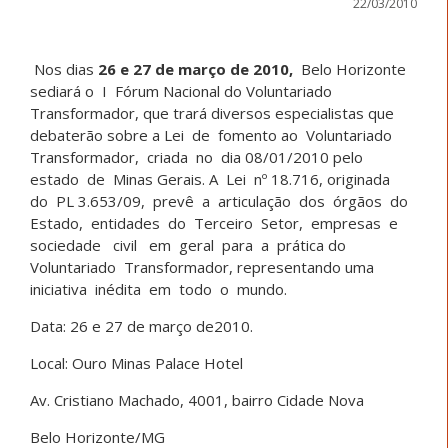
22/03/2010
Nos dias
26 e 27 de março de 2010,
Belo Horizonte
sediará o I Fórum Nacional do Voluntariado
Transformador, que trará diversos especialistas que
debaterão sobre a Lei de fomento ao Voluntariado
Transformador, criada no dia 08/01/2010 pelo
estado de Minas Gerais. A Lei nº 18.716, originada
do PL 3.653/09, prevê a articulação dos órgãos do
Estado, entidades do Terceiro Setor, empresas e
sociedade civil em geral para a prática do
Voluntariado Transformador, representando uma
iniciativa inédita em todo o mundo.
Data: 26 e 27 de março de2010.
Local: Ouro Minas Palace Hotel
Av. Cristiano Machado, 4001, bairro Cidade Nova
Belo Horizonte/MG