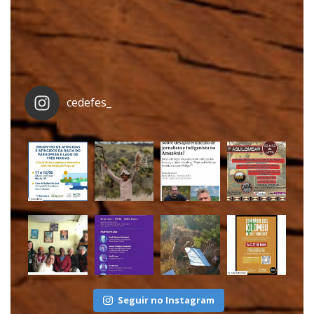
cedefes_
Seguir no Instagram