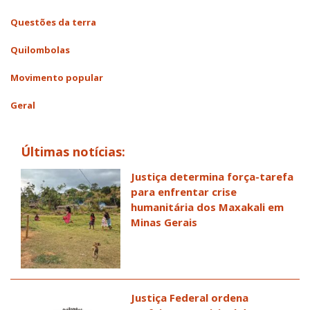
Questões da terra
Quilombolas
Movimento popular
Geral
Últimas notícias:
Justiça determina força-tarefa
para enfrentar crise
humanitária dos Maxakali em
Minas Gerais
Justiça Federal ordena