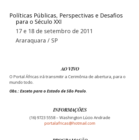
Políticas Públicas, Perspectivas e Desafios
para o Século XXI
17 e 18 de setembro de 2011
Araraquara / SP
AO VIVO
O Portal Áfricas irá transmitir a Cerimônia de abertura, para o
mundo todo.
Obs.: Exceto para o Estado de São Paulo
.
INFORMAÇÕES
(16) 9723 5558 – Washington Lúcio Andrade
portalafricas@hotmail.com