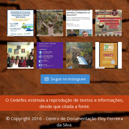
Seguir no Instagram
O Cedefes estimula a reprodução de textos e informações,
desde que citada a fonte.
© Copyright 2016 - Centro de Documentação Eloy Ferreira
da Silva.