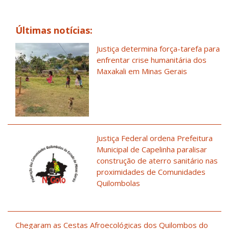
Últimas notícias:
Justiça determina força-tarefa para
enfrentar crise humanitária dos
Maxakali em Minas Gerais
Justiça Federal ordena Prefeitura
Municipal de Capelinha paralisar
construção de aterro sanitário nas
proximidades de Comunidades
Quilombolas
Chegaram as Cestas Afroecológicas dos Quilombos do