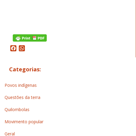
Facebook
WhatsApp
Categorias:
Povos indígenas
Questões da terra
Quilombolas
Movimento popular
Geral