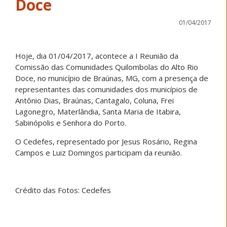
Doce
01/04/2017
Hoje, dia 01/04/2017, acontece a I Reunião da
Comissão das Comunidades Quilombolas do Alto Rio
Doce, no município de Braúnas, MG, com a presença de
representantes das comunidades dos municípios de
Antônio Dias, Braúnas, Cantagalo, Coluna, Frei
Lagonegro, Materlândia, Santa Maria de Itabira,
Sabinópolis e Senhora do Porto.
O Cedefes, representado por Jesus Rosário, Regina
Campos e Luiz Domingos participam da reunião.
Crédito das Fotos: Cedefes