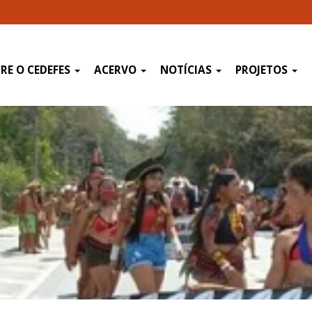
RE O CEDEFES
ACERVO
NOTÍCIAS
PROJETOS