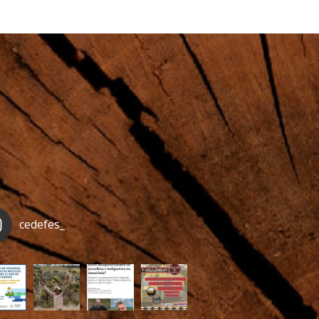
cedefes_