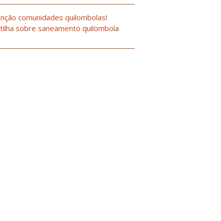
nção comunidades quilombolas!
tilha sobre saneamento quilombola