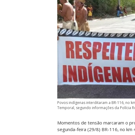
Povos indígenas interditaram a BR-116, no k
Temporal, segundo informações da Polícia Ro
Momentos de tensão marcaram o pro
segunda-feira (29/8) BR-116, no km 