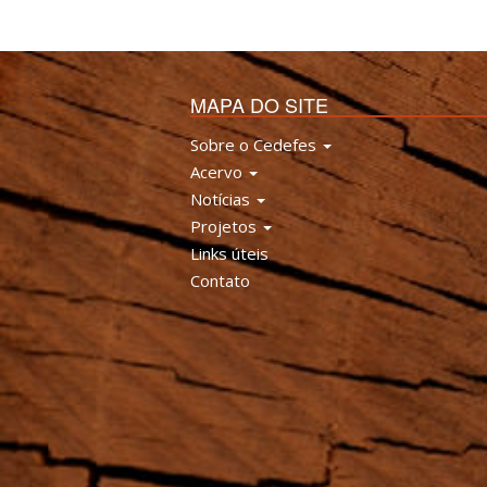
MAPA DO SITE
Sobre o Cedefes
Acervo
Notícias
Projetos
Links úteis
Contato