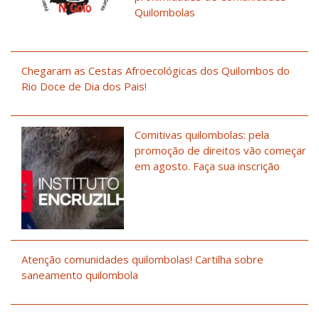
Quilombolas
Chegaram as Cestas Afroecológicas dos Quilombos do
Rio Doce de Dia dos Pais!
Comitivas quilombolas: pela
promoção de direitos vão começar
em agosto. Faça sua inscrição
Atenção comunidades quilombolas! Cartilha sobre
saneamento quilombola