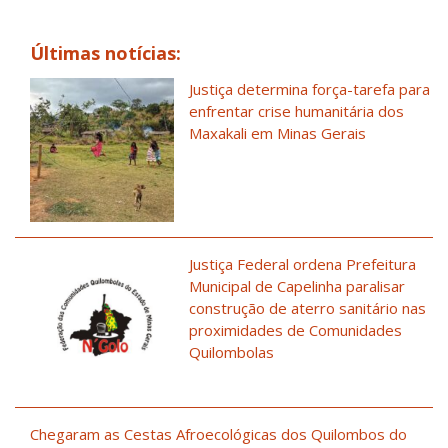
Últimas notícias:
Justiça determina força-tarefa para
enfrentar crise humanitária dos
Maxakali em Minas Gerais
Justiça Federal ordena Prefeitura
Municipal de Capelinha paralisar
construção de aterro sanitário nas
proximidades de Comunidades
Quilombolas
Chegaram as Cestas Afroecológicas dos Quilombos do