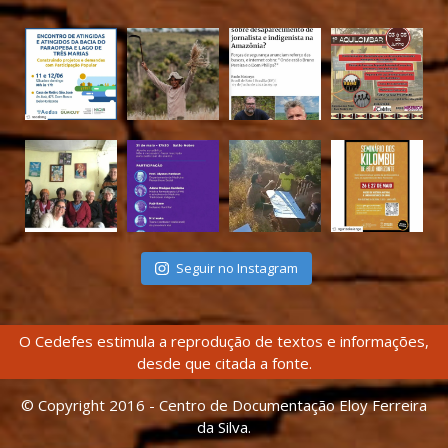
Seguir no Instagram
O Cedefes estimula a reprodução de textos e informações,
desde que citada a fonte.
© Copyright 2016 - Centro de Documentação Eloy Ferreira
da Silva.