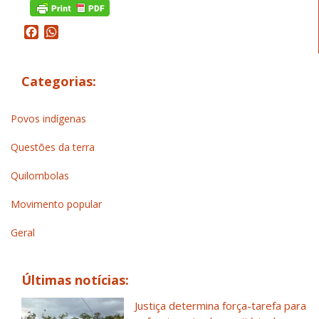
Facebook
WhatsApp
Categorias:
Povos indígenas
Questões da terra
Quilombolas
Movimento popular
Geral
Últimas notícias:
Justiça determina força-tarefa para