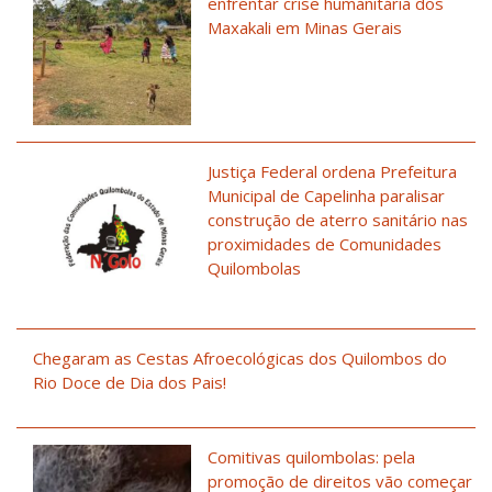
enfrentar crise humanitária dos
Maxakali em Minas Gerais
Justiça Federal ordena Prefeitura
Municipal de Capelinha paralisar
construção de aterro sanitário nas
proximidades de Comunidades
Quilombolas
Chegaram as Cestas Afroecológicas dos Quilombos do
Rio Doce de Dia dos Pais!
Comitivas quilombolas: pela
promoção de direitos vão começar