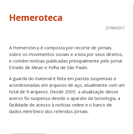
Hemeroteca
27/06/2017
A Hemeroteca é composta por recorte de jornais
sobre os movimentos sociais e a luta por seus direitos,
e contém notícias publicadas principalmente pelo Jornal
Estado de Minas e Folha de São Paulo.
A guarda do material é feita em pastas suspensas e
acondicionadas em arquivos de aço, atualmente com um
total de 9 arquivos. Desde 2005 a atualização desse
acervo foi suspensa devido o aparato da tecnologia, a
facilidade de acesso à notícias online e o banco de
dados eletrônico dos referidos Jornais.