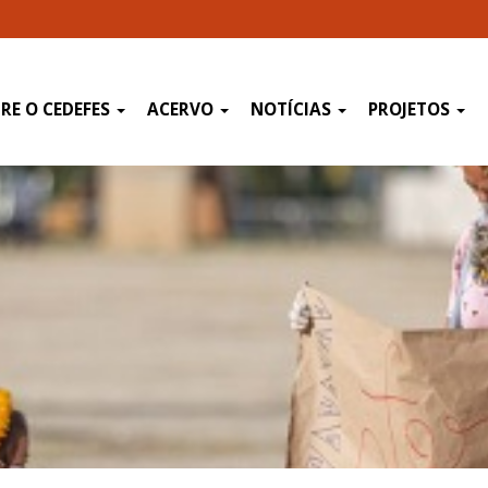
RE O CEDEFES
ACERVO
NOTÍCIAS
PROJETOS