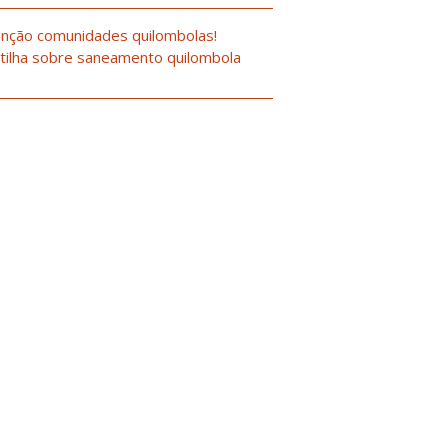
nção comunidades quilombolas!
tilha sobre saneamento quilombola