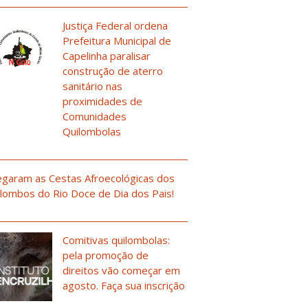
Justiça Federal ordena
Prefeitura Municipal de
Capelinha paralisar
construção de aterro
sanitário nas
proximidades de
Comunidades
Quilombolas
garam as Cestas Afroecológicas dos
lombos do Rio Doce de Dia dos Pais!
Comitivas quilombolas:
pela promoção de
direitos vão começar em
agosto. Faça sua inscrição