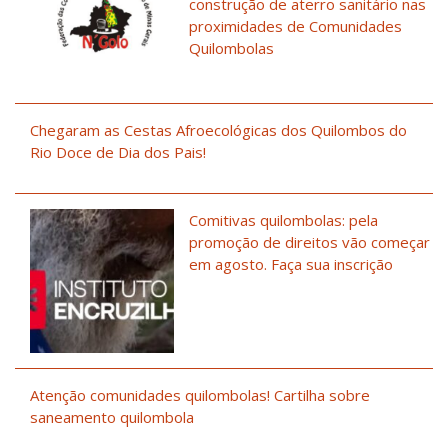
construção de aterro sanitário nas
proximidades de Comunidades
Quilombolas
Chegaram as Cestas Afroecológicas dos Quilombos do
Rio Doce de Dia dos Pais!
Comitivas quilombolas: pela
promoção de direitos vão começar
em agosto. Faça sua inscrição
Atenção comunidades quilombolas! Cartilha sobre
saneamento quilombola