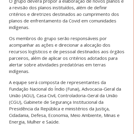
O grupo deverá propor a elaboração de novos planos e
a revisão dos planos instituídos, além de definir
critérios e diretrizes destinados ao cumprimento dos
planos de enfrentamento da Covid em comunidades
indígenas.
Os membros do grupo serão responsáveis por
acompanhar as ações e direcionar a alocação dos
recursos logísticos e de pessoal destinados aos órgãos
parceiros, além de aplicar os critérios adotados para
alertar sobre atividades predatórias em terras
indígenas.
A equipe será composta de representantes da
Fundação Nacional do Índio (Funai), Advocacia-Geral da
União (AGU), Casa Civil, Controladoria-Geral da União
(CGU), Gabinete de Segurança Institucional da
Presidência da República e ministérios da Justiça,
Cidadania, Defesa, Economia, Meio Ambiente, Minas e
Energia, Mulher e Saúde.