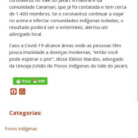
comunidade Canamari, que já foi contatada e tem cerca
de 1.400 membros. Se o coronavírus continuar a viajar
rio acima e infectar comunidades indígenas isoladas, o
resultado poderá ser o extermínio, alertou um
advogado local.
Caso a Covid-19 alcance áreas onde as pessoas têm
pouca imunidade a doenças modernas, “então você
pode esperar o pior”, disse Eliésio Marubo, advogado
da Univaja (União de Povos Indígenas do Vale do Javari).
Facebook
WhatsApp
Categorias:
Povos indígenas