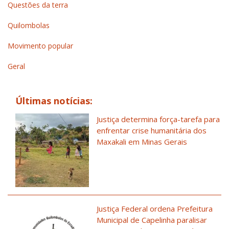
Questões da terra
Quilombolas
Movimento popular
Geral
Últimas notícias:
Justiça determina força-tarefa para
enfrentar crise humanitária dos
Maxakali em Minas Gerais
Justiça Federal ordena Prefeitura
Municipal de Capelinha paralisar