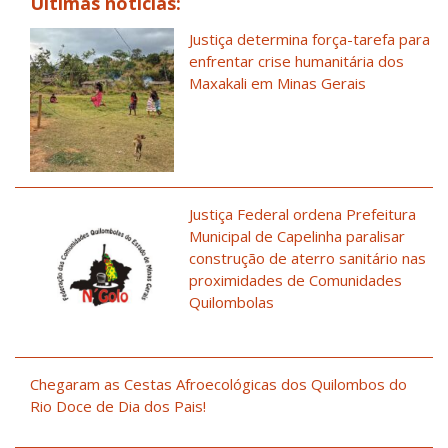
Últimas notícias:
Justiça determina força-tarefa para
enfrentar crise humanitária dos
Maxakali em Minas Gerais
Justiça Federal ordena Prefeitura
Municipal de Capelinha paralisar
construção de aterro sanitário nas
proximidades de Comunidades
Quilombolas
Chegaram as Cestas Afroecológicas dos Quilombos do
Rio Doce de Dia dos Pais!