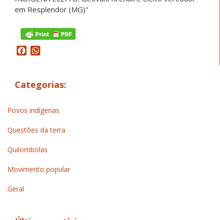
Facebook
WhatsApp
Categorias:
Povos indígenas
Questões da terra
Quilombolas
Movimento popular
Geral