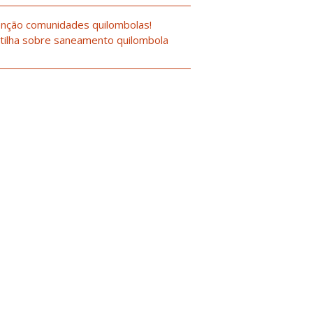
nção comunidades quilombolas!
tilha sobre saneamento quilombola