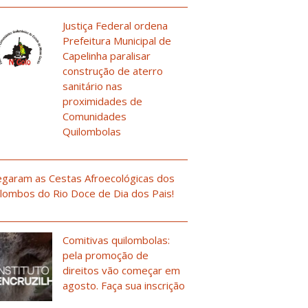
Justiça Federal ordena
Prefeitura Municipal de
Capelinha paralisar
construção de aterro
sanitário nas
proximidades de
Comunidades
Quilombolas
garam as Cestas Afroecológicas dos
lombos do Rio Doce de Dia dos Pais!
Comitivas quilombolas:
pela promoção de
direitos vão começar em
agosto. Faça sua inscrição