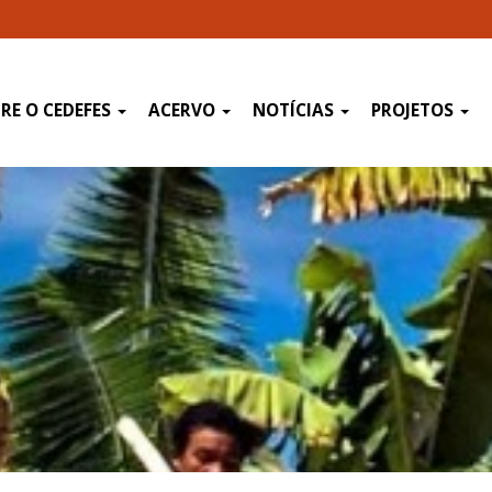
RE O CEDEFES
ACERVO
NOTÍCIAS
PROJETOS