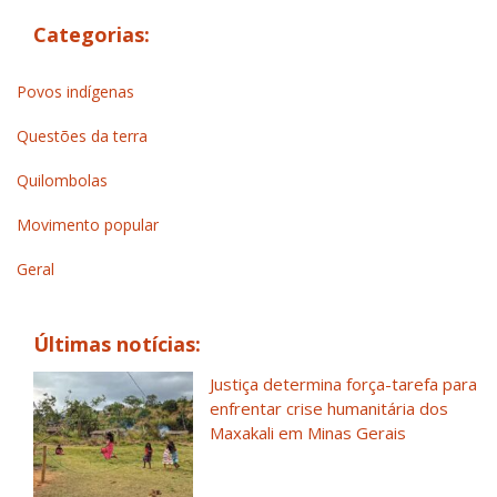
Categorias:
Povos indígenas
Questões da terra
Quilombolas
Movimento popular
Geral
Últimas notícias:
Justiça determina força-tarefa para
enfrentar crise humanitária dos
Maxakali em Minas Gerais