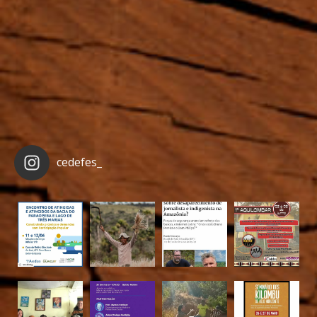
cedefes_