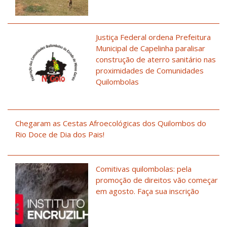
Justiça Federal ordena Prefeitura
Municipal de Capelinha paralisar
construção de aterro sanitário nas
proximidades de Comunidades
Quilombolas
Chegaram as Cestas Afroecológicas dos Quilombos do
Rio Doce de Dia dos Pais!
Comitivas quilombolas: pela
promoção de direitos vão começar
em agosto. Faça sua inscrição