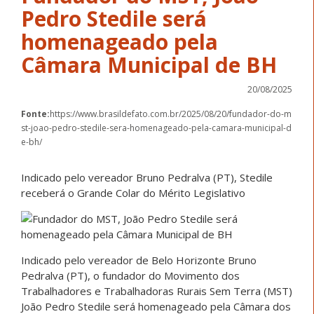
Pedro Stedile será
homenageado pela
Câmara Municipal de BH
20/08/2025
Fonte:
https://www.brasildefato.com.br/2025/08/20/fundador-do-m
st-joao-pedro-stedile-sera-homenageado-pela-camara-municipal-d
e-bh/
Indicado pelo vereador Bruno Pedralva (PT), Stedile
receberá o Grande Colar do Mérito Legislativo
Indicado pelo vereador de Belo Horizonte Bruno
Pedralva (PT), o fundador do Movimento dos
Trabalhadores e Trabalhadoras Rurais Sem Terra (MST)
João Pedro Stedile será homenageado pela Câmara dos