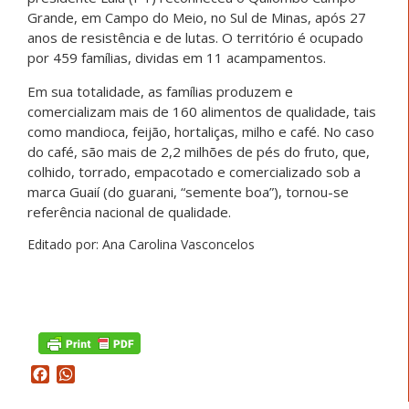
Grande, em Campo do Meio, no Sul de Minas, após 27
anos de resistência e de lutas. O território é ocupado
por 459 famílias, dividas em 11 acampamentos.
Em sua totalidade, as famílias produzem e
comercializam mais de 160 alimentos de qualidade, tais
como mandioca, feijão, hortaliças, milho e café. No caso
do café, são mais de 2,2 milhões de pés do fruto, que,
colhido, torrado, empacotado e comercializado sob a
marca Guaií (do guarani, “semente boa”), tornou-se
referência nacional de qualidade.
Editado por: Ana Carolina Vasconcelos
Facebook
WhatsApp