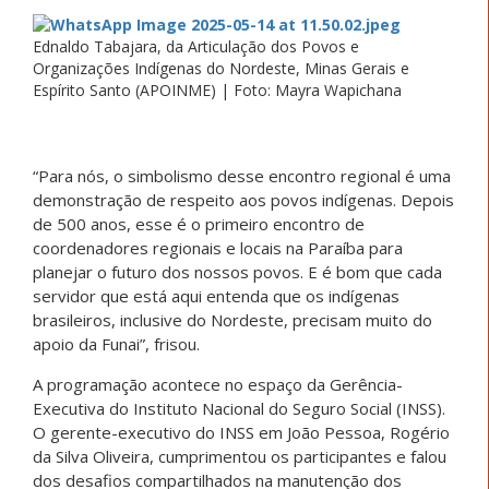
Ednaldo Tabajara, da Articulação dos Povos e
Organizações Indígenas do Nordeste, Minas Gerais e
Espírito Santo (APOINME) | Foto: Mayra Wapichana
“Para nós, o simbolismo desse encontro regional é uma
demonstração de respeito aos povos indígenas. Depois
de 500 anos, esse é o primeiro encontro de
coordenadores regionais e locais na Paraíba para
planejar o futuro dos nossos povos. E é bom que cada
servidor que está aqui entenda que os indígenas
brasileiros, inclusive do Nordeste, precisam muito do
apoio da Funai”, frisou.
A programação acontece no espaço da Gerência-
Executiva do Instituto Nacional do Seguro Social (INSS).
O gerente-executivo do INSS em João Pessoa, Rogério
da Silva Oliveira, cumprimentou os participantes e falou
dos desafios compartilhados na manutenção dos