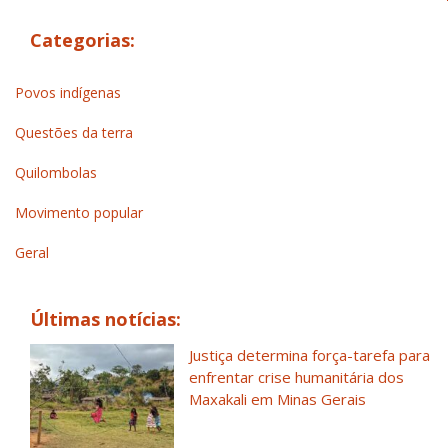
Categorias:
Povos indígenas
Questões da terra
Quilombolas
Movimento popular
Geral
Últimas notícias:
Justiça determina força-tarefa para
enfrentar crise humanitária dos
Maxakali em Minas Gerais