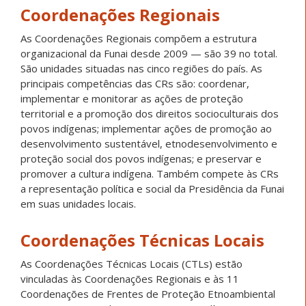
Coordenações Regionais
As Coordenações Regionais compõem a estrutura
organizacional da Funai desde 2009 — são 39 no total.
São unidades situadas nas cinco regiões do país. As
principais competências das CRs são: coordenar,
implementar e monitorar as ações de proteção
territorial e a promoção dos direitos socioculturais dos
povos indígenas; implementar ações de promoção ao
desenvolvimento sustentável, etnodesenvolvimento e
proteção social dos povos indígenas; e preservar e
promover a cultura indígena. Também compete às CRs
a representação política e social da Presidência da Funai
em suas unidades locais.
Coordenações Técnicas Locais
As Coordenações Técnicas Locais (CTLs) estão
vinculadas às Coordenações Regionais e às 11
Coordenações de Frentes de Proteção Etnoambiental