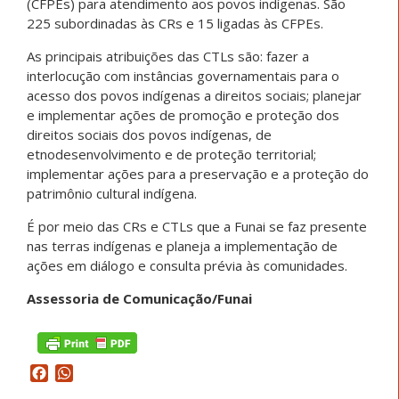
(CFPEs) para atendimento aos povos indígenas. São
225 subordinadas às CRs e 15 ligadas às CFPEs.
As principais atribuições das CTLs são: fazer a
interlocução com instâncias governamentais para o
acesso dos povos indígenas a direitos sociais; planejar
e implementar ações de promoção e proteção dos
direitos sociais dos povos indígenas, de
etnodesenvolvimento e de proteção territorial;
implementar ações para a preservação e a proteção do
patrimônio cultural indígena.
É por meio das CRs e CTLs que a Funai se faz presente
nas terras indígenas e planeja a implementação de
ações em diálogo e consulta prévia às comunidades.
Assessoria de Comunicação/Funai
Facebook
WhatsApp