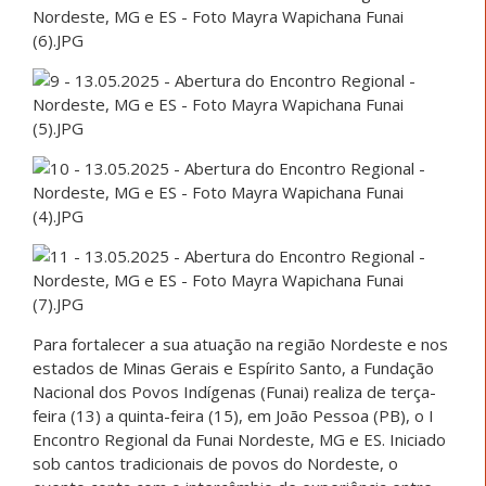
Para fortalecer a sua atuação na região Nordeste e nos
estados de Minas Gerais e Espírito Santo, a Fundação
Nacional dos Povos Indígenas (Funai) realiza de terça-
feira (13) a quinta-feira (15), em João Pessoa (PB), o I
Encontro Regional da Funai Nordeste, MG e ES. Iniciado
sob cantos tradicionais de povos do Nordeste, o