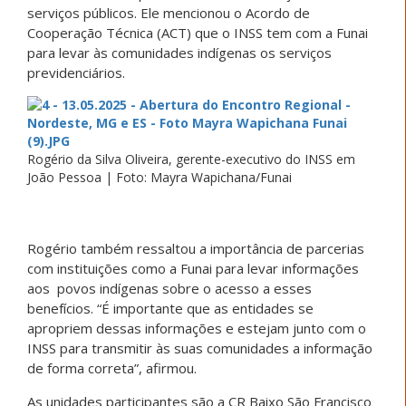
serviços públicos. Ele mencionou o Acordo de
Cooperação Técnica (ACT) que o INSS tem com a Funai
para levar às comunidades indígenas os serviços
previdenciários.
Rogério da Silva Oliveira, gerente-executivo do INSS em
João Pessoa | Foto: Mayra Wapichana/Funai
Rogério também ressaltou a importância de parcerias
com instituições como a Funai para levar informações
aos povos indígenas sobre o acesso a esses
benefícios. “É importante que as entidades se
apropriem dessas informações e estejam junto com o
INSS para transmitir às suas comunidades a informação
de forma correta”, afirmou.
As unidades participantes são a CR Baixo São Francisco