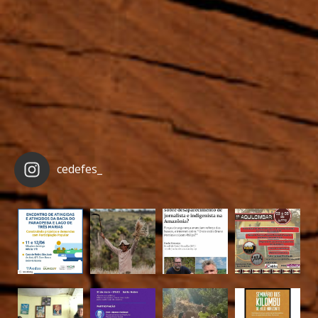
cedefes_