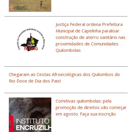
Justiça Federal ordena Prefeitura
Municipal de Capelinha paralisar
construção de aterro sanitário nas
proximidades de Comunidades
Quilombolas
Chegaram as Cestas Afroecológicas dos Quilombos do
Rio Doce de Dia dos Pais!
Comitivas quilombolas: pela
promoção de direitos vão começar
em agosto. Faça sua inscrição