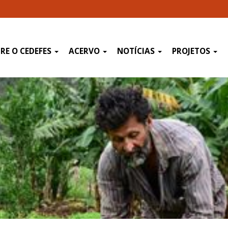
RE O CEDEFES
ACERVO
NOTÍCIAS
PROJETOS