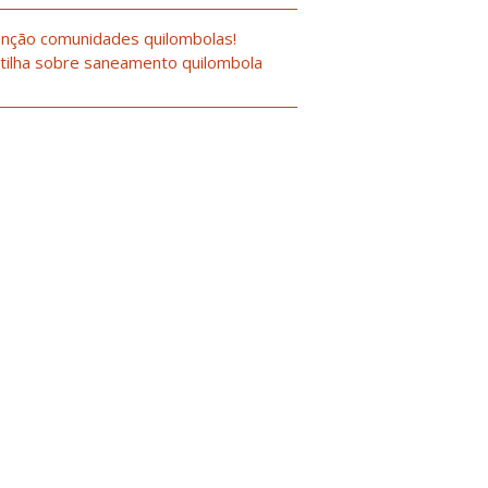
nção comunidades quilombolas!
tilha sobre saneamento quilombola