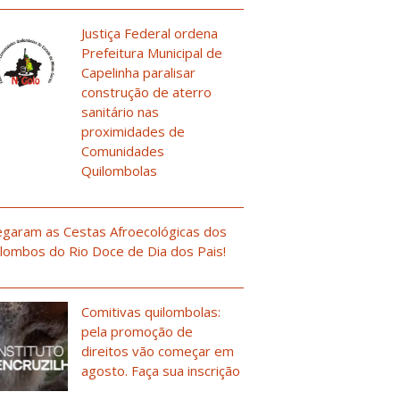
Justiça Federal ordena
Prefeitura Municipal de
Capelinha paralisar
construção de aterro
sanitário nas
proximidades de
Comunidades
Quilombolas
garam as Cestas Afroecológicas dos
lombos do Rio Doce de Dia dos Pais!
Comitivas quilombolas:
pela promoção de
direitos vão começar em
agosto. Faça sua inscrição