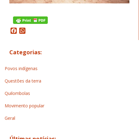
Facebook
WhatsApp
Categorias:
Povos indígenas
Questões da terra
Quilombolas
Movimento popular
Geral
Últimas notícias: