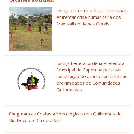
Justiça determina força-tarefa para
enfrentar crise humanitária dos
Maxakali em Minas Gerais
Justiça Federal ordena Prefeitura
Municipal de Capelinha paralisar
construção de aterro sanitário nas
proximidades de Comunidades
Quilombolas
Chegaram as Cestas Afroecológicas dos Quilombos do
Rio Doce de Dia dos Pais!