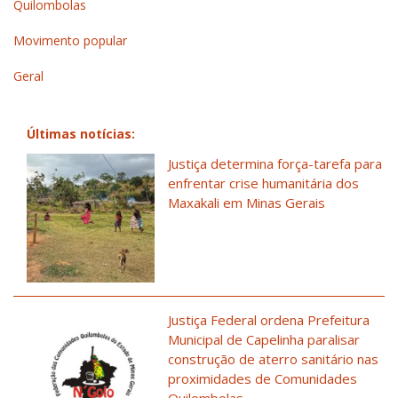
Quilombolas
Movimento popular
Geral
Últimas notícias:
Justiça determina força-tarefa para
enfrentar crise humanitária dos
Maxakali em Minas Gerais
Justiça Federal ordena Prefeitura
Municipal de Capelinha paralisar
construção de aterro sanitário nas
proximidades de Comunidades
Quilombolas