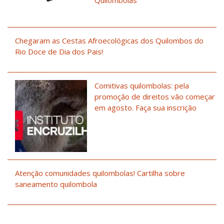
Chegaram as Cestas Afroecológicas dos Quilombos do
Rio Doce de Dia dos Pais!
Comitivas quilombolas: pela
promoção de direitos vão começar
em agosto. Faça sua inscrição
Atenção comunidades quilombolas! Cartilha sobre
saneamento quilombola