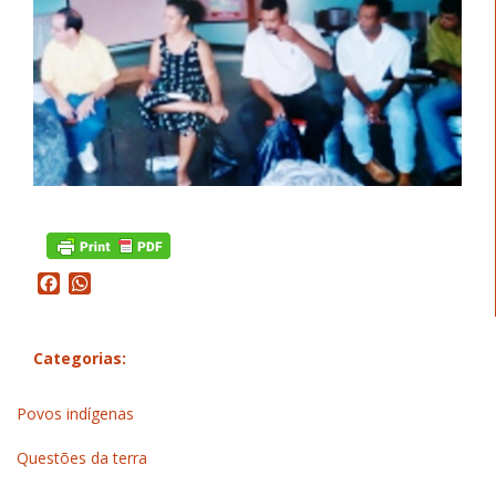
Facebook
WhatsApp
Categorias:
Povos indígenas
Questões da terra