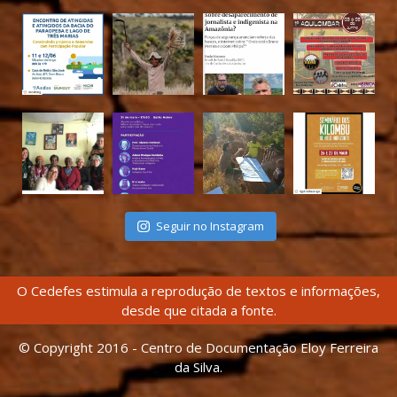
Seguir no Instagram
O Cedefes estimula a reprodução de textos e informações,
desde que citada a fonte.
© Copyright 2016 - Centro de Documentação Eloy Ferreira
da Silva.