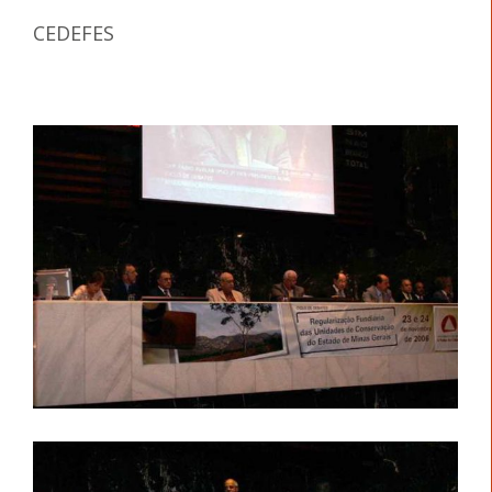
CEDEFES