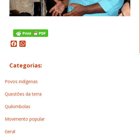
Facebook
WhatsApp
Categorias:
Povos indígenas
Questões da terra
Quilombolas
Movimento popular
Geral