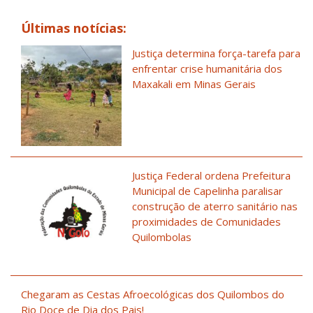
Últimas notícias:
Justiça determina força-tarefa para
enfrentar crise humanitária dos
Maxakali em Minas Gerais
Justiça Federal ordena Prefeitura
Municipal de Capelinha paralisar
construção de aterro sanitário nas
proximidades de Comunidades
Quilombolas
Chegaram as Cestas Afroecológicas dos Quilombos do
Rio Doce de Dia dos Pais!