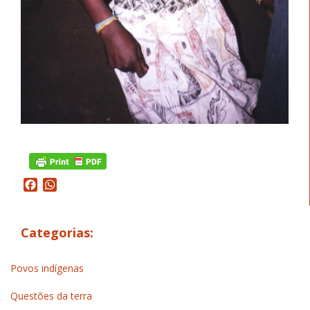
Facebook
WhatsApp
Categorias:
Povos indígenas
Questões da terra