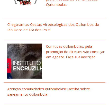
Quilombolas
Chegaram as Cestas Afroecológicas dos Quilombos do
Rio Doce de Dia dos Pais!
Comitivas quilombolas: pela
promoção de direitos vão começar
em agosto. Faça sua inscrição
Atenção comunidades quilombolas! Cartilha sobre
saneamento quilombola