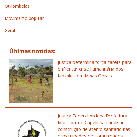
Quilombolas
Movimento popular
Geral
Últimas notícias:
Justiça determina força-tarefa para
enfrentar crise humanitária dos
Maxakali em Minas Gerais
Justiça Federal ordena Prefeitura
Municipal de Capelinha paralisar
construção de aterro sanitário nas
proximidades de Comunidades