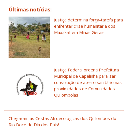
Últimas notícias:
Justiça determina força-tarefa para
enfrentar crise humanitária dos
Maxakali em Minas Gerais
Justiça Federal ordena Prefeitura
Municipal de Capelinha paralisar
construção de aterro sanitário nas
proximidades de Comunidades
Quilombolas
Chegaram as Cestas Afroecológicas dos Quilombos do
Rio Doce de Dia dos Pais!