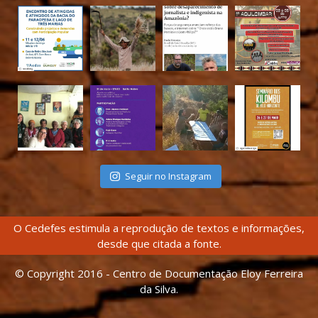
Seguir no Instagram
O Cedefes estimula a reprodução de textos e informações,
desde que citada a fonte.
© Copyright 2016 - Centro de Documentação Eloy Ferreira
da Silva.