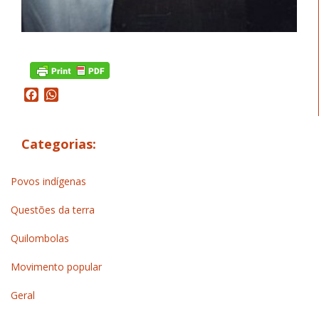
Facebook
WhatsApp
Categorias:
Povos indígenas
Questões da terra
Quilombolas
Movimento popular
Geral