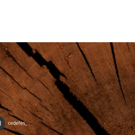
cedefes_