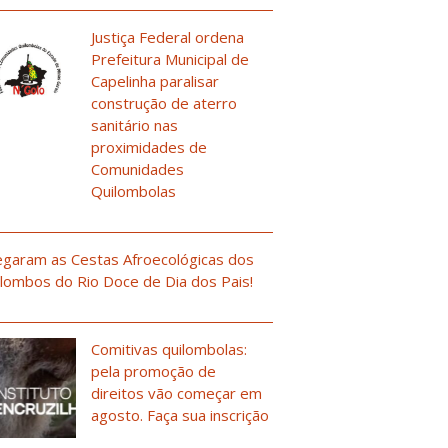
Justiça Federal ordena
Prefeitura Municipal de
Capelinha paralisar
construção de aterro
sanitário nas
proximidades de
Comunidades
Quilombolas
garam as Cestas Afroecológicas dos
lombos do Rio Doce de Dia dos Pais!
Comitivas quilombolas:
pela promoção de
direitos vão começar em
agosto. Faça sua inscrição