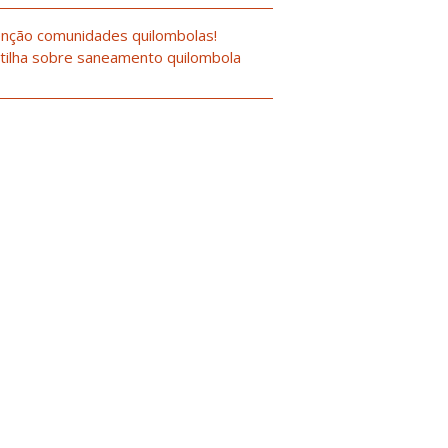
nção comunidades quilombolas!
tilha sobre saneamento quilombola