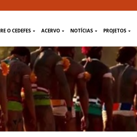
RE O CEDEFES
ACERVO
NOTÍCIAS
PROJETOS