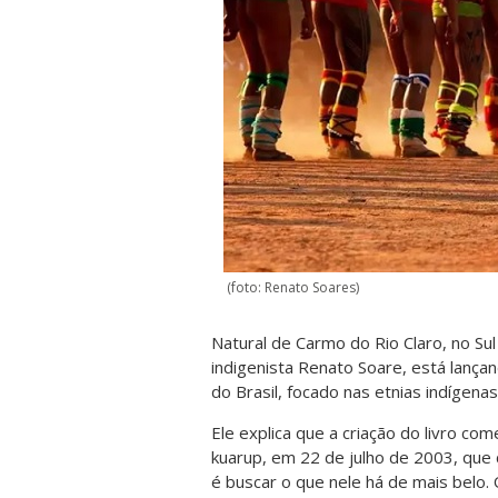
(foto: Renato Soares)
Natural de Carmo do Rio Claro, no Su
indigenista Renato Soare, está lançan
do Brasil, focado nas etnias indígenas 
Ele explica que a criação do livro co
kuarup, em 22 de julho de 2003, que
é buscar o que nele há de mais belo.