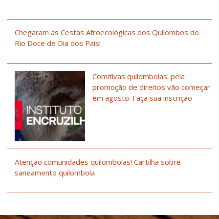
Chegaram as Cestas Afroecológicas dos Quilombos do
Rio Doce de Dia dos Pais!
Comitivas quilombolas: pela
promoção de direitos vão começar
em agosto. Faça sua inscrição
Atenção comunidades quilombolas! Cartilha sobre
saneamento quilombola