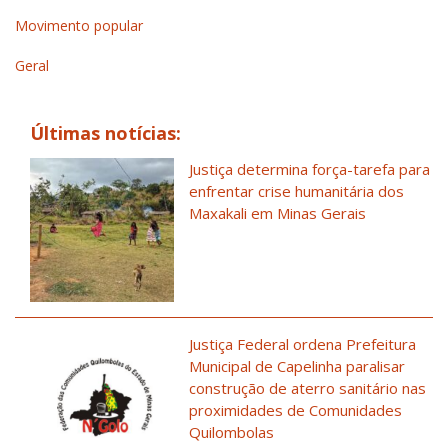
Movimento popular
Geral
Últimas notícias:
Justiça determina força-tarefa para
enfrentar crise humanitária dos
Maxakali em Minas Gerais
Justiça Federal ordena Prefeitura
Municipal de Capelinha paralisar
construção de aterro sanitário nas
proximidades de Comunidades
Quilombolas