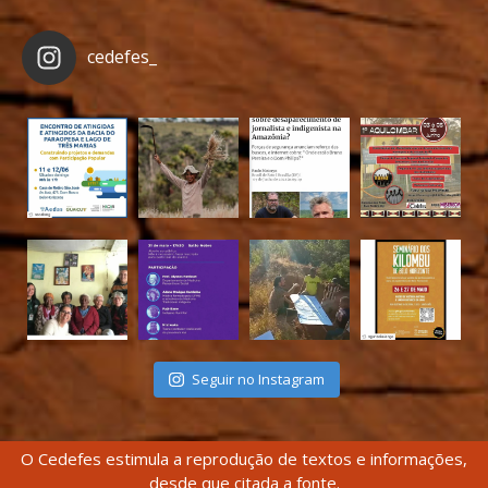
cedefes_
Seguir no Instagram
O Cedefes estimula a reprodução de textos e informações,
desde que citada a fonte.