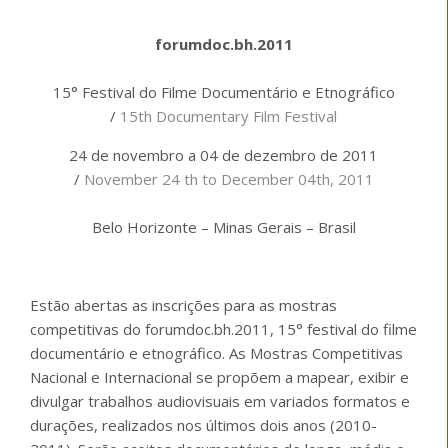
forumdoc.bh.2011
15° Festival do Filme Documentário e Etnográfico
/
15th Documentary Film Festival
24 de novembro a 04 de dezembro de 2011
/
November 24 th to December 04th, 2011
Belo Horizonte – Minas Gerais – Brasil
Estão abertas as inscrições para as mostras
competitivas do forumdoc.bh.2011, 15° festival do filme
documentário e etnográfico. As Mostras Competitivas
Nacional e Internacional se propõem a mapear, exibir e
divulgar trabalhos audiovisuais em variados formatos e
durações, realizados nos últimos dois anos (2010-