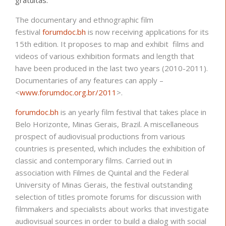
The documentary and ethnographic film
festival
forumdoc.bh
is now receiving applications for its
15th edition. It proposes to map and exhibit films and
videos of various exhibition formats and length that
have been produced in the last two years (2010-2011).
Documentaries of any features can apply –
<
www.forumdoc.org.br/2011
>.
forumdoc.bh
is an yearly film festival that takes place in
Belo Horizonte, Minas Gerais, Brazil. A miscellaneous
prospect of audiovisual productions from various
countries is presented, which includes the exhibition of
classic and contemporary films. Carried out in
association with Filmes de Quintal and the Federal
University of Minas Gerais, the festival outstanding
selection of titles promote forums for discussion with
filmmakers and specialists about works that investigate
audiovisual sources in order to build a dialog with social