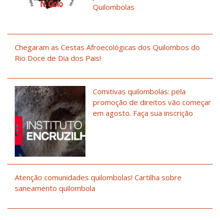
Quilombolas
Chegaram as Cestas Afroecológicas dos Quilombos do
Rio Doce de Dia dos Pais!
Comitivas quilombolas: pela
promoção de direitos vão começar
em agosto. Faça sua inscrição
Atenção comunidades quilombolas! Cartilha sobre
saneamento quilombola