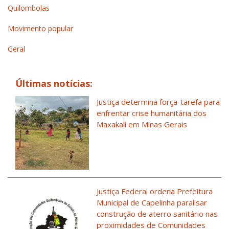
Quilombolas
Movimento popular
Geral
Últimas notícias:
Justiça determina força-tarefa para
enfrentar crise humanitária dos
Maxakali em Minas Gerais
Justiça Federal ordena Prefeitura
Municipal de Capelinha paralisar
construção de aterro sanitário nas
proximidades de Comunidades