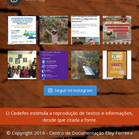
Seguir no Instagram
O Cedefes estimula a reprodução de textos e informações,
desde que citada a fonte.
© Copyright 2016 - Centro de Documentação Eloy Ferreira