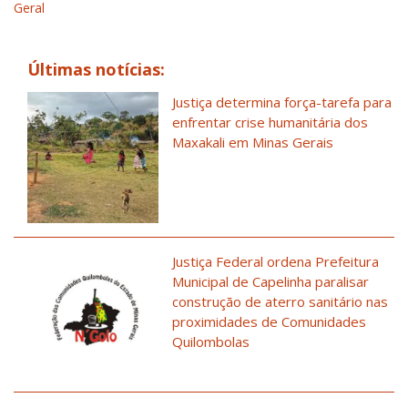
Geral
Últimas notícias:
Justiça determina força-tarefa para
enfrentar crise humanitária dos
Maxakali em Minas Gerais
Justiça Federal ordena Prefeitura
Municipal de Capelinha paralisar
construção de aterro sanitário nas
proximidades de Comunidades
Quilombolas