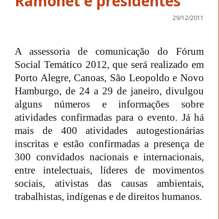
Ramonet e presidentes
29/12/2011
A assessoria de comunicação do Fórum
Social Temático 2012, que será realizado em
Porto Alegre, Canoas, São Leopoldo e Novo
Hamburgo, de 24 a 29 de janeiro, divulgou
alguns números e informações sobre
atividades confirmadas para o evento. Já há
mais de 400 atividades autogestionárias
inscritas e estão confirmadas a presença de
300 convidados nacionais e internacionais,
entre intelectuais, líderes de movimentos
sociais, ativistas das causas ambientais,
trabalhistas, indígenas e de direitos humanos.