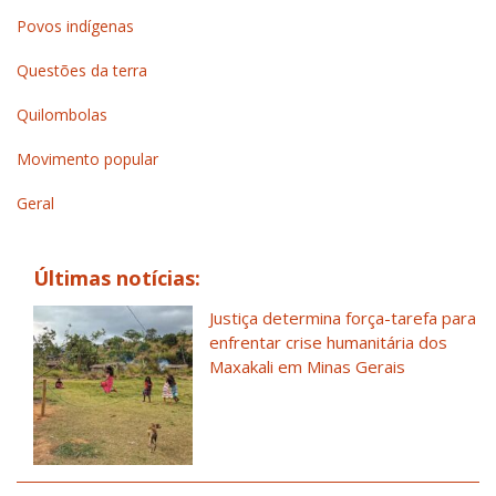
Povos indígenas
Questões da terra
Quilombolas
Movimento popular
Geral
Últimas notícias:
Justiça determina força-tarefa para
enfrentar crise humanitária dos
Maxakali em Minas Gerais