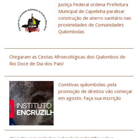
Justiça Federal ordena Prefeitura
Municipal de Capelinha paralisar
construção de aterro sanitário nas
proximidades de Comunidades
Quilombolas
Chegaram as Cestas Afroecológicas dos Quilombos do
Rio Doce de Dia dos Pais!
Comitivas quilombolas: pela
promoção de direitos vão começar
em agosto. Faça sua inscrição