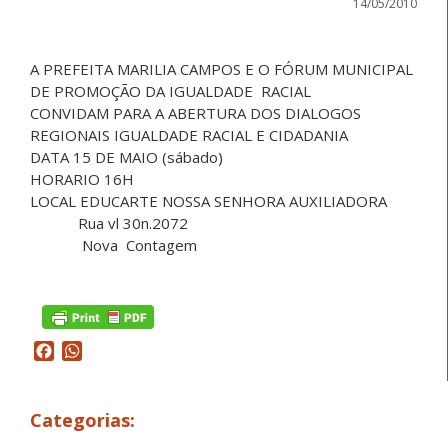
14/05/2010
A PREFEITA MARILIA CAMPOS E O FÓRUM MUNICIPAL
DE PROMOÇÃO DA IGUALDADE RACIAL
CONVIDAM PARA A ABERTURA DOS DIALOGOS
REGIONAIS IGUALDADE RACIAL E CIDADANIA
DATA 15 DE MAIO (sábado)
HORARIO 16H
LOCAL EDUCARTE NOSSA SENHORA AUXILIADORA
Rua vl 30n.2072
Nova Contagem
Facebook
WhatsApp
Categorias: