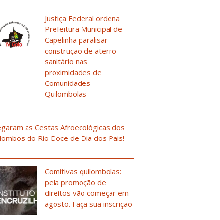
Justiça Federal ordena
Prefeitura Municipal de
Capelinha paralisar
construção de aterro
sanitário nas
proximidades de
Comunidades
Quilombolas
garam as Cestas Afroecológicas dos
lombos do Rio Doce de Dia dos Pais!
Comitivas quilombolas:
pela promoção de
direitos vão começar em
agosto. Faça sua inscrição