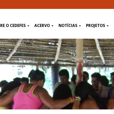
RE O CEDEFES
ACERVO
NOTÍCIAS
PROJETOS