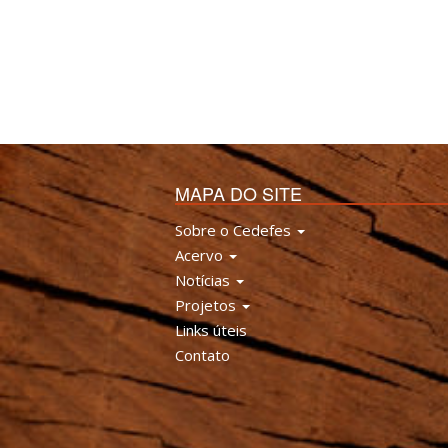
MAPA DO SITE
Sobre o Cedefes
Acervo
Notícias
Projetos
Links úteis
Contato