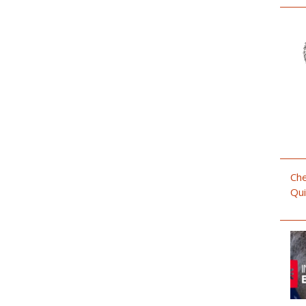
Che
Qui