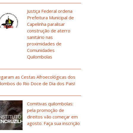
Justiça Federal ordena
Prefeitura Municipal de
Capelinha paralisar
construção de aterro
sanitário nas
proximidades de
Comunidades
Quilombolas
garam as Cestas Afroecológicas dos
lombos do Rio Doce de Dia dos Pais!
Comitivas quilombolas:
pela promoção de
direitos vão começar em
agosto. Faça sua inscrição