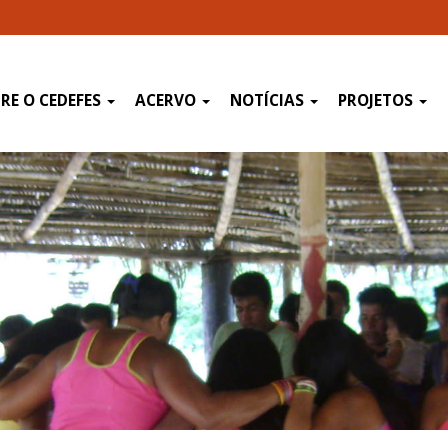
RE O CEDEFES
ACERVO
NOTÍCIAS
PROJETOS