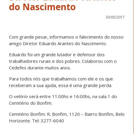
do Nascimento
30/05/2017
Com grande pesar, informamos o falecimento do nosso
amigo Diretor Eduardo Arantes do Nascimento.
Eduardo foi um grande lutador e defensor dos
trabalhadores rurais e dos pobres. Colaborou com o
Cedefes durante muitos anos.
Para todos nós que trabalhamos com ele e os que
receberam a sua ajuda, essa é uma grande perda.
O velório será entre 11:00hs e 16:00hs, na sala 1 do
Cemitério do Bonfim.
Cemitério Bonfim: R. Bonfim, 1120 – Bairro Bonfim, Belo
Horizonte. Tel: 3277-6040