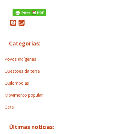
Facebook
WhatsApp
Categorias:
Povos indígenas
Questões da terra
Quilombolas
Movimento popular
Geral
Últimas notícias: