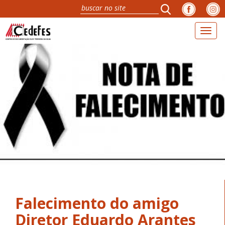
Toggl
naviga
Falecimento do amigo
Diretor Eduardo Arantes