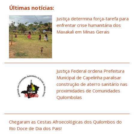
Últimas notícias:
Justiça determina força-tarefa para
enfrentar crise humanitária dos
Maxakali em Minas Gerais
Justiça Federal ordena Prefeitura
Municipal de Capelinha paralisar
construção de aterro sanitário nas
proximidades de Comunidades
Quilombolas
Chegaram as Cestas Afroecológicas dos Quilombos do
Rio Doce de Dia dos Pais!