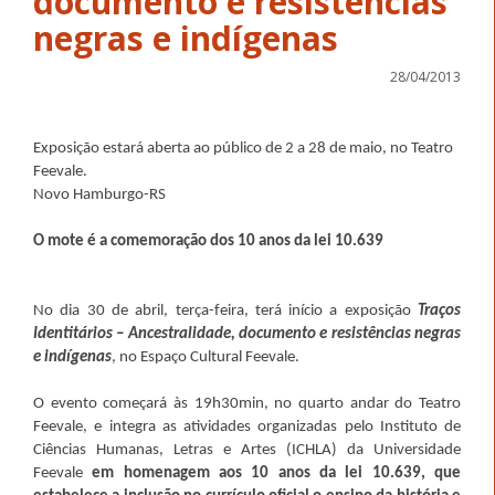
documento e resistências
28/04/2013
Exposição estará aberta ao público de 2 a 28 de maio, no Teatro
Feevale.
Novo Hamburgo-RS
O mote é a comemoração dos 10 anos da lei 10.639
No dia 30 de abril, terça-feira, terá início a exposição
Traços
Identitários – Ancestralidade, documento e resistências negras
e indígenas
, no Espaço Cultural Feevale.
O evento começará às 19h30min, no quarto andar do Teatro
Feevale, e integra as atividades organizadas pelo Instituto de
Ciências Humanas, Letras e Artes (ICHLA) da Universidade
Feevale
em homenagem aos 10 anos da lei 10.639,
que