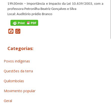
19h30min – Importância e impacto da Lei 10.639/2003, com a
professora Petronilha Beatriz Gonçalves e Silva
Local: Auditório prédio Branco
Facebook
WhatsApp
Categorias:
Povos indígenas
Questões da terra
Quilombolas
Movimento popular
Geral