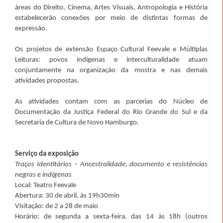
áreas do Direito, Cinema, Artes Visuais, Antropologia e História
estabelecerão conexões por meio de distintas formas de
expressão.
Os projetos de extensão Espaço Cultural Feevale e Múltiplas
Leituras: povos indígenas e interculturalidade atuam
conjuntamente na organização da mostra e nas demais
atividades propostas.
As atividades contam com as parcerias do Núcleo de
Documentação da Justiça Federal do Rio Grande do Sul e da
Secretaria de Cultura de Novo Hamburgo.
Serviço da exposição
Traços Identitários – Ancestralidade, documento e resistências
negras e indígenas
Local: Teatro Feevale
Abertura: 30 de abril, às 19h30min
Visitação: de 2 a 28 de maio
Horário: de segunda a sexta-feira, das 14 às 18h (outros