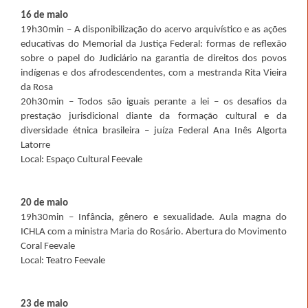
16 de maio
19h30min – A disponibilização do acervo arquivístico e as ações
educativas do Memorial da Justiça Federal: formas de reflexão
sobre o papel do Judiciário na garantia de direitos dos povos
indígenas e dos afrodescendentes, com a mestranda Rita Vieira
da Rosa
20h30min – Todos são iguais perante a lei – os desafios da
prestação jurisdicional diante da formação cultural e da
diversidade étnica brasileira – juíza Federal Ana Inês Algorta
Latorre
Local: Espaço Cultural Feevale
20 de maio
19h30min – Infância, gênero e sexualidade. Aula magna do
ICHLA com a ministra Maria do Rosário. Abertura do Movimento
Coral Feevale
Local: Teatro Feevale
23 de maio