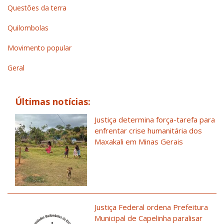
Questões da terra
Quilombolas
Movimento popular
Geral
Últimas notícias:
Justiça determina força-tarefa para
enfrentar crise humanitária dos
Maxakali em Minas Gerais
Justiça Federal ordena Prefeitura
Municipal de Capelinha paralisar