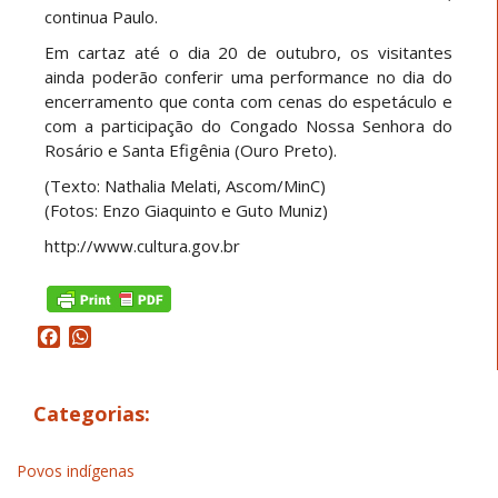
continua Paulo.
Em cartaz até o dia 20 de outubro, os visitantes
ainda poderão conferir uma performance no dia do
encerramento que conta com cenas do espetáculo e
com a participação do Congado Nossa Senhora do
Rosário e Santa Efigênia (Ouro Preto).
(Texto: Nathalia Melati, Ascom/MinC)
(Fotos: Enzo Giaquinto e Guto Muniz)
http://www.cultura.gov.br
Facebook
WhatsApp
Categorias:
Povos indígenas