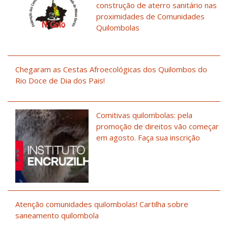
construção de aterro sanitário nas
proximidades de Comunidades
Quilombolas
Chegaram as Cestas Afroecológicas dos Quilombos do
Rio Doce de Dia dos Pais!
Comitivas quilombolas: pela
promoção de direitos vão começar
em agosto. Faça sua inscrição
Atenção comunidades quilombolas! Cartilha sobre
saneamento quilombola