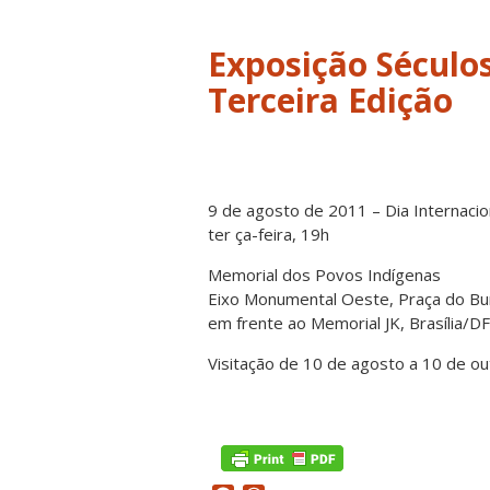
Exposição Séculos
Terceira Edição
9 de agosto de 2011 – Dia Internaci
ter ça-feira, 19h
Memorial dos Povos Indígenas
Eixo Monumental Oeste, Praça do Bur
em frente ao Memorial JK, Brasília/DF
Visitação de 10 de agosto a 10 de ou