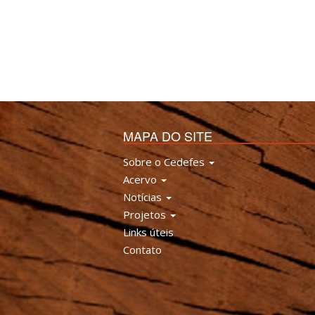
MAPA DO SITE
Sobre o Cedefes
Acervo
Notícias
Projetos
Links úteis
Contato