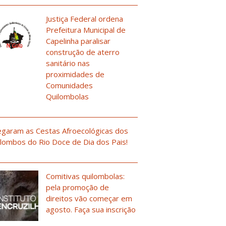
Justiça Federal ordena
Prefeitura Municipal de
Capelinha paralisar
construção de aterro
sanitário nas
proximidades de
Comunidades
Quilombolas
garam as Cestas Afroecológicas dos
lombos do Rio Doce de Dia dos Pais!
Comitivas quilombolas:
pela promoção de
direitos vão começar em
agosto. Faça sua inscrição