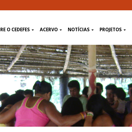
RE O CEDEFES
ACERVO
NOTÍCIAS
PROJETOS