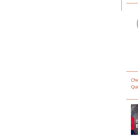
Che
Qui