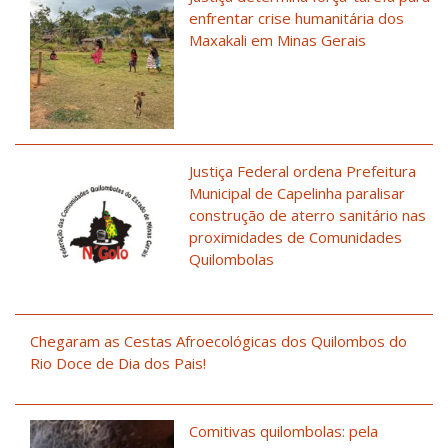
enfrentar crise humanitária dos
Maxakali em Minas Gerais
Justiça Federal ordena Prefeitura
Municipal de Capelinha paralisar
construção de aterro sanitário nas
proximidades de Comunidades
Quilombolas
Chegaram as Cestas Afroecológicas dos Quilombos do
Rio Doce de Dia dos Pais!
Comitivas quilombolas: pela