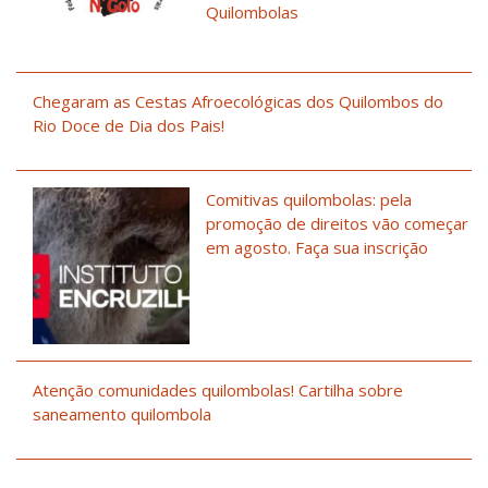
Quilombolas
Chegaram as Cestas Afroecológicas dos Quilombos do
Rio Doce de Dia dos Pais!
Comitivas quilombolas: pela
promoção de direitos vão começar
em agosto. Faça sua inscrição
Atenção comunidades quilombolas! Cartilha sobre
saneamento quilombola