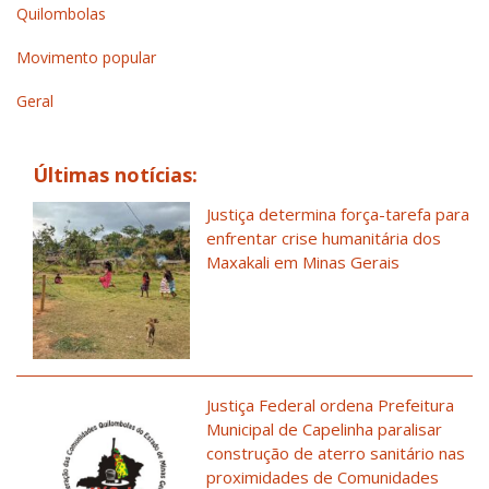
Quilombolas
Movimento popular
Geral
Últimas notícias:
Justiça determina força-tarefa para
enfrentar crise humanitária dos
Maxakali em Minas Gerais
Justiça Federal ordena Prefeitura
Municipal de Capelinha paralisar
construção de aterro sanitário nas
proximidades de Comunidades