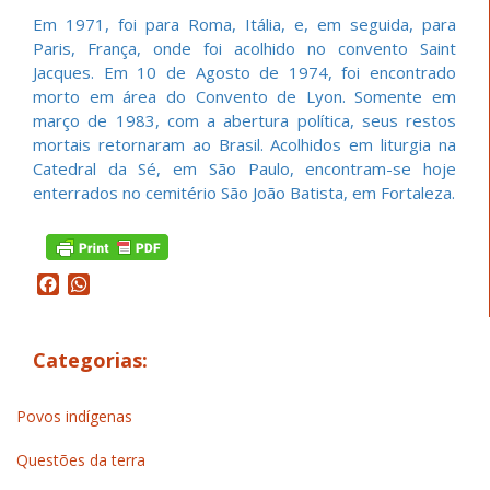
Em 1971, foi para Roma, Itália, e, em seguida, para
Paris, França, onde foi acolhido no convento Saint
Jacques. Em 10 de Agosto de 1974, foi encontrado
morto em área do Convento de Lyon. Somente em
março de 1983, com a abertura política, seus restos
mortais retornaram ao Brasil. Acolhidos em liturgia na
Catedral da Sé, em São Paulo, encontram-se hoje
enterrados no cemitério São João Batista, em Fortaleza.
Facebook
WhatsApp
Categorias:
Povos indígenas
Questões da terra