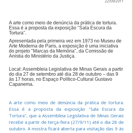
22/09/2011
A arte como meio de denúncia da prática de tortura.
Essa é a proposta da exposição "Sala Escura da
Tortura".
Apresentada pela primeira vez em 1973 no Museu de
Arte Moderna de Paris, a exposição é uma iniciativa
do projeto "Marcas da Memória", da Comissão de
Anistia do Ministério da Justiça.
Local: Assembleia Legislativa de Minas Gerais a partir
do dia 27 de setembro até dia 28 de outubro – das 9
às 17 horas, no Espaço Político-Cultural Gustavo
Capanema.
A arte como meio de denúncia da prática de tortura.
Essa é a proposta da exposição "Sala Escura da
Tortura", que a Assembleia Legislativa de Minas Gerais
recebe a partir de terça-feira (27/9/11) até o dia 28 de
outubro. A mostra ficará aberta para visitação das 9 às