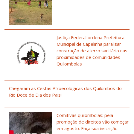
Justiça Federal ordena Prefeitura
Municipal de Capelinha paralisar
construção de aterro sanitário nas
proximidades de Comunidades
Quilombolas
Chegaram as Cestas Afroecológicas dos Quilombos do
Rio Doce de Dia dos Pais!
Comitivas quilombolas: pela
promoção de direitos vão começar
em agosto. Faça sua inscrição