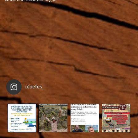
cedefes_