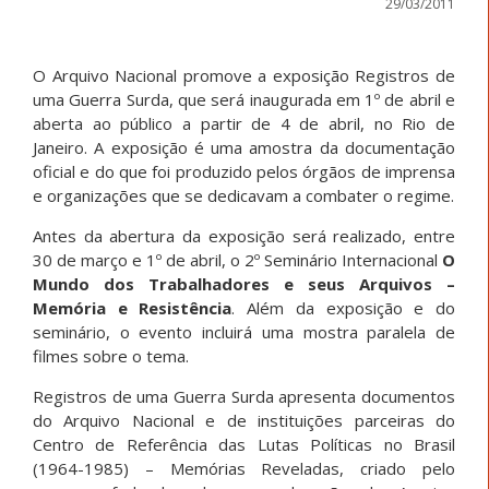
29/03/2011
O Arquivo Nacional promove a exposição Registros de
uma Guerra Surda, que será inaugurada em 1º de abril e
aberta ao público a partir de 4 de abril, no Rio de
Janeiro. A exposição é uma amostra da documentação
oficial e do que foi produzido pelos órgãos de imprensa
e organizações que se dedicavam a combater o regime.
Antes da abertura da exposição será realizado, entre
30 de março e 1º de abril, o 2º Seminário Internacional
O
Mundo dos Trabalhadores e seus Arquivos –
Memória e Resistência
. Além da exposição e do
seminário, o evento incluirá uma mostra paralela de
filmes sobre o tema.
Registros de uma Guerra Surda apresenta documentos
do Arquivo Nacional e de instituições parceiras do
Centro de Referência das Lutas Políticas no Brasil
(1964-1985) – Memórias Reveladas, criado pelo