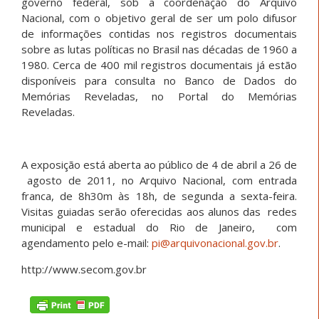
governo federal, sob a coordenação do Arquivo
Nacional, com o objetivo geral de ser um polo difusor
de informações contidas nos registros documentais
sobre as lutas políticas no Brasil nas décadas de 1960 a
1980. Cerca de 400 mil registros documentais já estão
disponíveis para consulta no Banco de Dados do
Memórias Reveladas, no Portal do Memórias
Reveladas.
A exposição está aberta ao público de 4 de abril a 26 de
agosto de 2011, no Arquivo Nacional, com entrada
franca, de 8h30m às 18h, de segunda a sexta-feira.
Visitas guiadas serão oferecidas aos alunos das redes
municipal e estadual do Rio de Janeiro, com
agendamento pelo e-mail:
pi@arquivonacional.gov.br
.
http://www.secom.gov.br