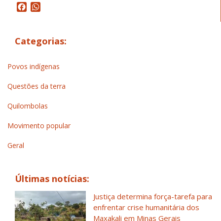
Facebook
WhatsApp
Categorias:
Povos indígenas
Questões da terra
Quilombolas
Movimento popular
Geral
Últimas notícias:
Justiça determina força-tarefa para
enfrentar crise humanitária dos
Maxakali em Minas Gerais