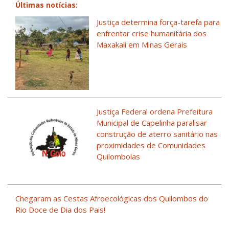
Últimas notícias:
Justiça determina força-tarefa para
enfrentar crise humanitária dos
Maxakali em Minas Gerais
Justiça Federal ordena Prefeitura
Municipal de Capelinha paralisar
construção de aterro sanitário nas
proximidades de Comunidades
Quilombolas
Chegaram as Cestas Afroecológicas dos Quilombos do
Rio Doce de Dia dos Pais!