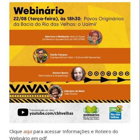
Clique
aqui
para acessar Informações e Roteiro do
Webnário em pdf