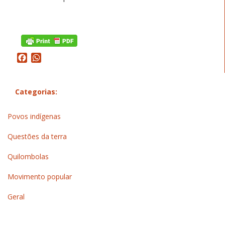
Facebook
WhatsApp
Categorias:
Povos indígenas
Questões da terra
Quilombolas
Movimento popular
Geral