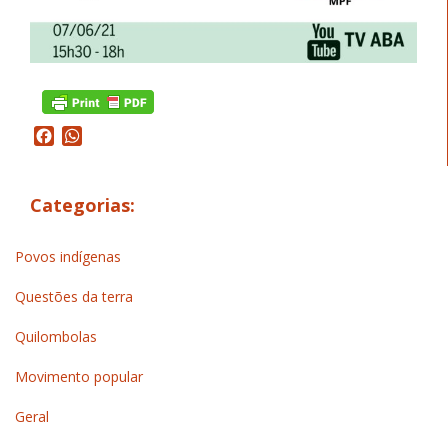
Facebook
WhatsApp
Categorias:
Povos indígenas
Questões da terra
Quilombolas
Movimento popular
Geral