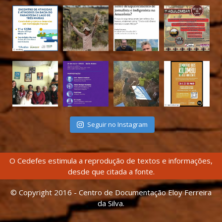
Seguir no Instagram
O Cedefes estimula a reprodução de textos e informações,
desde que citada a fonte.
© Copyright 2016 - Centro de Documentação Eloy Ferreira
da Silva.