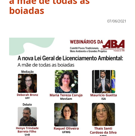
a mãe de todas as
boiadas
07/06/2021