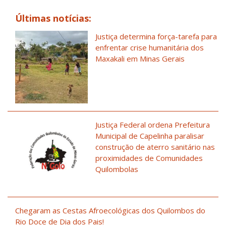
Últimas notícias:
Justiça determina força-tarefa para
enfrentar crise humanitária dos
Maxakali em Minas Gerais
Justiça Federal ordena Prefeitura
Municipal de Capelinha paralisar
construção de aterro sanitário nas
proximidades de Comunidades
Quilombolas
Chegaram as Cestas Afroecológicas dos Quilombos do
Rio Doce de Dia dos Pais!