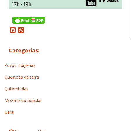
Facebook
WhatsApp
Categorias:
Povos indígenas
Questões da terra
Quilombolas
Movimento popular
Geral