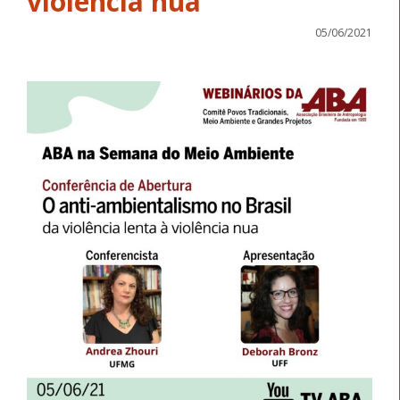
violência nua
05/06/2021