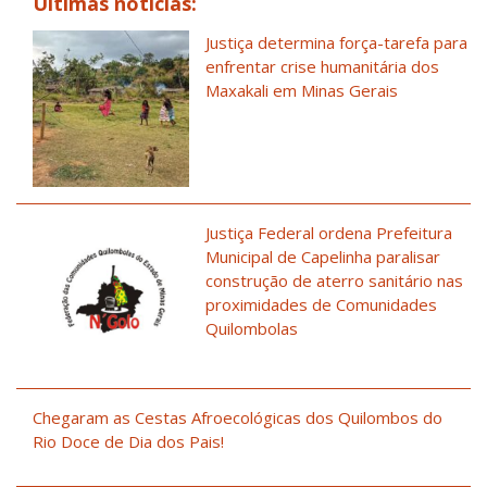
Últimas notícias:
Justiça determina força-tarefa para
enfrentar crise humanitária dos
Maxakali em Minas Gerais
Justiça Federal ordena Prefeitura
Municipal de Capelinha paralisar
construção de aterro sanitário nas
proximidades de Comunidades
Quilombolas
Chegaram as Cestas Afroecológicas dos Quilombos do
Rio Doce de Dia dos Pais!