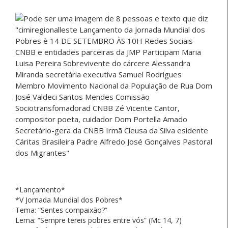
*Lançamento*
*V Jornada Mundial dos Pobres*
Tema: “Sentes compaixão?”
Lema: “Sempre tereis pobres entre vós” (Mc 14, 7)