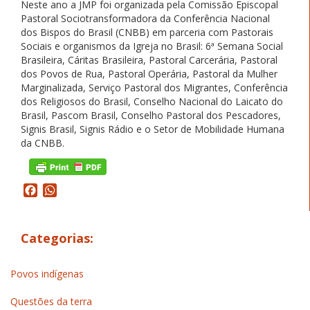
Neste ano a JMP foi organizada pela Comissão Episcopal
Pastoral Sociotransformadora da Conferência Nacional
dos Bispos do Brasil (CNBB) em parceria com Pastorais
Sociais e organismos da Igreja no Brasil: 6ª Semana Social
Brasileira, Cáritas Brasileira, Pastoral Carcerária, Pastoral
dos Povos de Rua, Pastoral Operária, Pastoral da Mulher
Marginalizada, Serviço Pastoral dos Migrantes, Conferência
dos Religiosos do Brasil, Conselho Nacional do Laicato do
Brasil, Pascom Brasil, Conselho Pastoral dos Pescadores,
Signis Brasil, Signis Rádio e o Setor de Mobilidade Humana
da CNBB.
Facebook
WhatsApp
Categorias:
Povos indígenas
Questões da terra