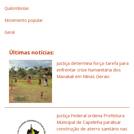
Quilombolas
Movimento popular
Geral
Últimas notícias:
Justiça determina força-tarefa para
enfrentar crise humanitária dos
Maxakali em Minas Gerais
Justiça Federal ordena Prefeitura
Municipal de Capelinha paralisar
construção de aterro sanitário nas