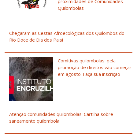
proximidades de Comunidades
Quilombolas
Chegaram as Cestas Afroecológicas dos Quilombos do
Rio Doce de Dia dos Pais!
Comitivas quilombolas: pela
promoção de direitos vão começar
em agosto. Faça sua inscrição
Atenção comunidades quilombolas! Cartilha sobre
saneamento quilombola