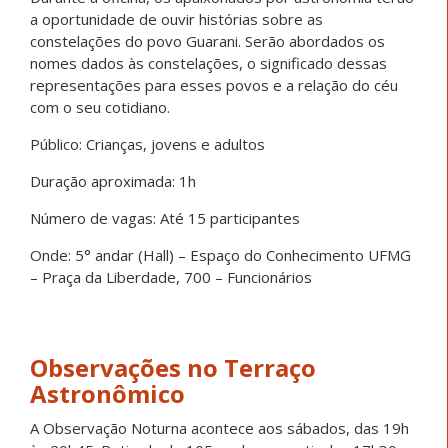
a oportunidade de ouvir histórias sobre as
constelações do povo Guarani. Serão abordados os
nomes dados às constelações, o significado dessas
representações para esses povos e a relação do céu
com o seu cotidiano.
Público: Crianças, jovens e adultos
Duração aproximada: 1h
Número de vagas: Até 15 participantes
Onde: 5° andar (Hall) – Espaço do Conhecimento UFMG
– Praça da Liberdade, 700 – Funcionários
Observações no Terraço
Astronômico
A Observação Noturna acontece aos sábados, das 19h