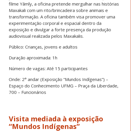
filme Yãmîy, a oficina pretende mergulhar nas histórias
Maxakali com um rito/brincadeira sobre animais e
transformação. A oficina também visa promover uma
experimentação corporal e espacial dentro da
exposição e divulgar a forte presença da produção
audiovisual realizada pelos Maxakalis.
Público: Crianças, jovens e adultos
Duração aproximada: 1h
Número de vagas: Até 15 participantes
Onde: 2° andar (Exposição “Mundos Indígenas”) –
Espaço do Conhecimento UFMG – Praça da Liberdade,
700 – Funcionários
Visita mediada à exposição
“Mundos Indígenas”