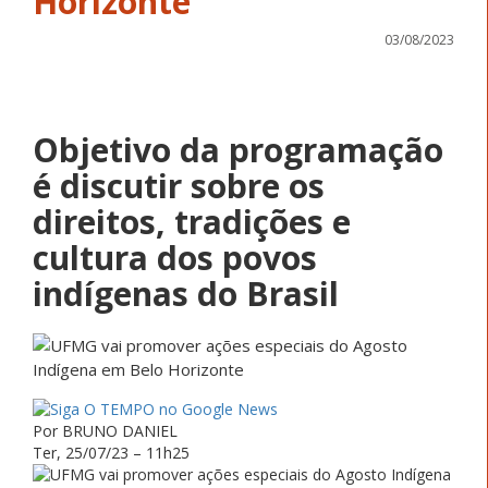
Horizonte
03/08/2023
Objetivo da programação
é discutir sobre os
direitos, tradições e
cultura dos povos
indígenas do Brasil
Por BRUNO DANIEL
Ter, 25/07/23 – 11h25