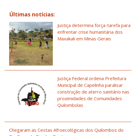
Últimas notícias:
Justiça determina força-tarefa para
enfrentar crise humanitária dos
Maxakali em Minas Gerais
Justiça Federal ordena Prefeitura
Municipal de Capelinha paralisar
construção de aterro sanitário nas
proximidades de Comunidades
Quilombolas
Chegaram as Cestas Afroecológicas dos Quilombos do