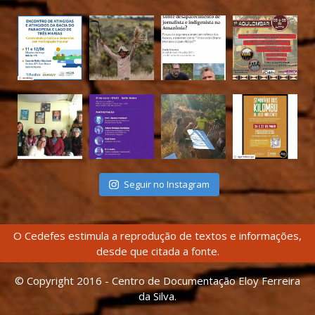
Seguir no Instagram
O Cedefes estimula a reprodução de textos e informações,
desde que citada a fonte.
© Copyright 2016 - Centro de Documentação Eloy Ferreira
da Silva.