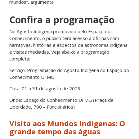
mundos”, argumenta.
Confira a programação
No Agosto Indígena promovido pelo Espaço do
Conhecimento, o público terá acesso a oficinas com
narrativas, histórias e aspectos da astronomia indígena
e visitas mediadas. Veja abaixo a programação
completa:
Serviço: Programação do Agosto Indígena no Espaço do
Conhecimento UFMG
Data: 01 a 31 de agosto de 2023
Onde: Espaço do Conhecimento UFMG (Praça da
Liberdade, 700 – Funcionários)
Visita aos Mundos Indígenas: O
grande tempo das águas