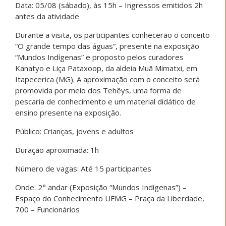
Data: 05/08 (sábado), às 15h – Ingressos emitidos 2h
antes da atividade
Durante a visita, os participantes conhecerão o conceito
“O grande tempo das águas”, presente na exposição
“Mundos Indígenas” e proposto pelos curadores
Kanatyo e Liça Pataxoop, da aldeia Muã Mimatxi, em
Itapecerica (MG). A aproximação com o conceito será
promovida por meio dos Tehêys, uma forma de
pescaria de conhecimento e um material didático de
ensino presente na exposição.
Público: Crianças, jovens e adultos
Duração aproximada: 1h
Número de vagas: Até 15 participantes
Onde: 2° andar (Exposição “Mundos Indígenas”) –
Espaço do Conhecimento UFMG – Praça da Liberdade,
700 – Funcionários