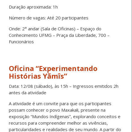
Duração aproximada: 1h
Número de vagas: Até 20 participantes
Onde: 2° andar (Sala de Oficinas) – Espaço do
Conhecimento UFMG – Praça da Liberdade, 700 –
Funcionários
Oficina “Experimentando
Histórias Yãmîs”
Data: 12/08 (sábado), às 15h – Ingressos emitidos 2h
antes da atividade
A atividade é um convite para que os participantes
possam conhecer o povo Maxakali, presente na
exposição “Mundos Indígenas”, explorando conceitos e
recursos para compreender melhor as vivências,
particularidades e realidades de seu mundo. A partir do