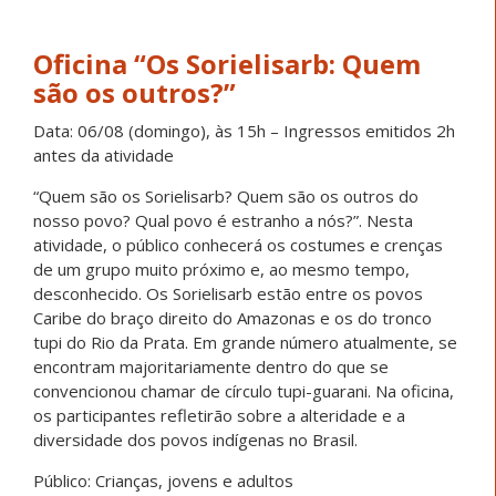
Oficina “Os Sorielisarb: Quem
são os outros?”
Data: 06/08 (domingo), às 15h – Ingressos emitidos 2h
antes da atividade
“Quem são os Sorielisarb? Quem são os outros do
nosso povo? Qual povo é estranho a nós?”. Nesta
atividade, o público conhecerá os costumes e crenças
de um grupo muito próximo e, ao mesmo tempo,
desconhecido. Os Sorielisarb estão entre os povos
Caribe do braço direito do Amazonas e os do tronco
tupi do Rio da Prata. Em grande número atualmente, se
encontram majoritariamente dentro do que se
convencionou chamar de círculo tupi-guarani. Na oficina,
os participantes refletirão sobre a alteridade e a
diversidade dos povos indígenas no Brasil.
Público: Crianças, jovens e adultos