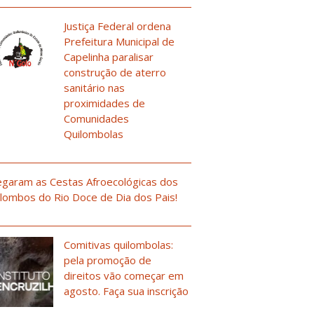
Justiça Federal ordena
Prefeitura Municipal de
Capelinha paralisar
construção de aterro
sanitário nas
proximidades de
Comunidades
Quilombolas
garam as Cestas Afroecológicas dos
lombos do Rio Doce de Dia dos Pais!
Comitivas quilombolas:
pela promoção de
direitos vão começar em
agosto. Faça sua inscrição