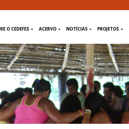
RE O CEDEFES
ACERVO
NOTÍCIAS
PROJETOS