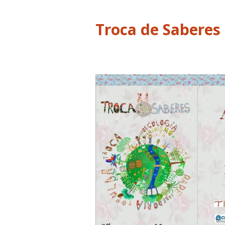
Troca de Saberes