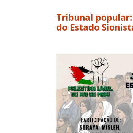
Tribunal popular
do Estado Sionist