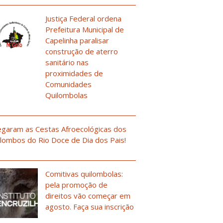
Justiça Federal ordena
Prefeitura Municipal de
Capelinha paralisar
construção de aterro
sanitário nas
proximidades de
Comunidades
Quilombolas
garam as Cestas Afroecológicas dos
lombos do Rio Doce de Dia dos Pais!
Comitivas quilombolas:
pela promoção de
direitos vão começar em
agosto. Faça sua inscrição