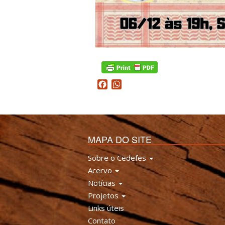
Facebook
WhatsApp
MAPA DO SITE
Sobre o Cedefes
Acervo
Notícias
Projetos
Links úteis
Contato