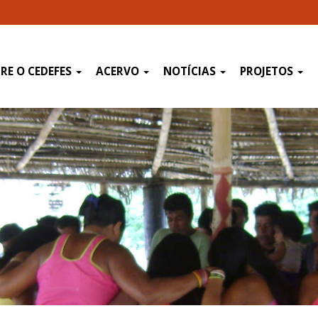
RE O CEDEFES
ACERVO
NOTÍCIAS
PROJETOS