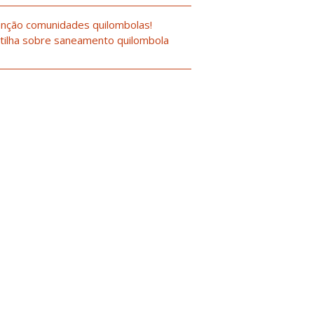
nção comunidades quilombolas!
tilha sobre saneamento quilombola