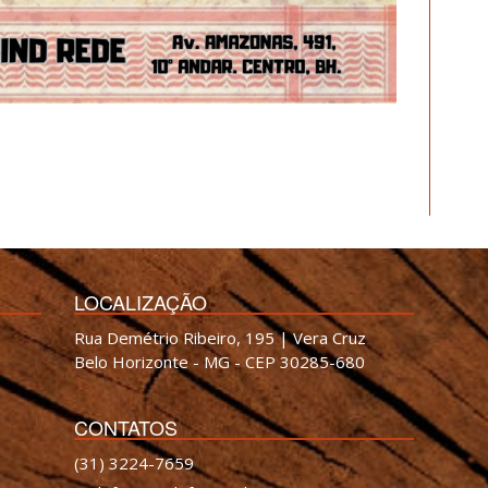
LOCALIZAÇÃO
Rua Demétrio Ribeiro, 195 | Vera Cruz
Belo Horizonte - MG - CEP 30285-680
CONTATOS
(31) 3224-7659